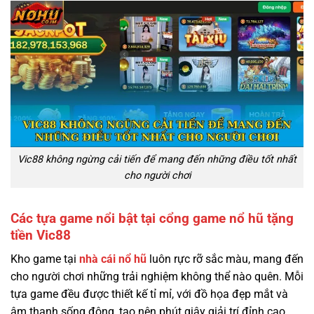
Vic88 không ngừng cải tiến để mang đến những điều tốt nhất
cho người chơi
Các tựa game nổi bật tại cổng game nổ hũ tặng
tiền Vic88
Kho game tại
nhà cái nổ hũ
luôn rực rỡ sắc màu, mang đến
cho người chơi những trải nghiệm không thể nào quên. Mỗi
tựa game đều được thiết kế tỉ mỉ, với đồ họa đẹp mắt và
âm thanh sống động, tạo nên phút giây giải trí đỉnh cao.