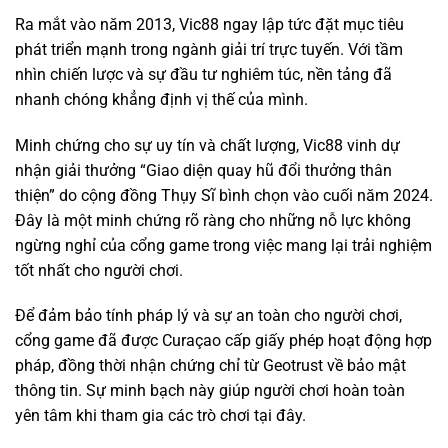
Ra mắt vào năm 2013, Vic88 ngay lập tức đặt mục tiêu
phát triển mạnh trong ngành giải trí trực tuyến. Với tầm
nhìn chiến lược và sự đầu tư nghiêm túc, nền tảng đã
nhanh chóng khẳng định vị thế của mình.
Minh chứng cho sự uy tín và chất lượng, Vic88 vinh dự
nhận giải thưởng “Giao diện quay hũ đổi thưởng thân
thiện” do cộng đồng Thụy Sĩ bình chọn vào cuối năm 2024.
Đây là một minh chứng rõ ràng cho những nỗ lực không
ngừng nghỉ của cổng game trong việc mang lại trải nghiệm
tốt nhất cho người chơi.
Để đảm bảo tính pháp lý và sự an toàn cho người chơi,
cổng game đã được Curaçao cấp giấy phép hoạt động hợp
pháp, đồng thời nhận chứng chỉ từ Geotrust về bảo mật
thông tin. Sự minh bạch này giúp người chơi hoàn toàn
yên tâm khi tham gia các trò chơi tại đây.