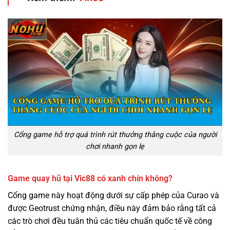
Cổng game hỗ trợ quá trình rút thưởng thắng cuộc của người
chơi nhanh gọn lẹ
Game quay hũ tại Vic88 có xanh chín không?
Cổng game này hoạt động dưới sự cấp phép của Curao và
được Geotrust chứng nhận, điều này đảm bảo rằng tất cả
các trò chơi đều tuân thủ các tiêu chuẩn quốc tế về công