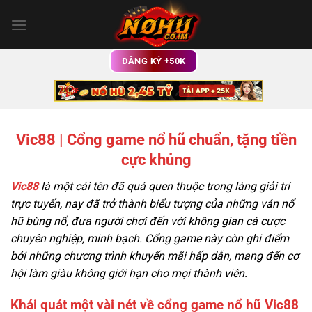
Bỏ
qua
nội
dung
ĐĂNG KÝ +50K
Vic88 | Cổng game nổ hũ chuẩn, tặng tiền
cực khủng
Vic88
là một cái tên đã quá quen thuộc trong làng giải trí
trực tuyến, nay đã trở thành biểu tượng của những ván nổ
hũ bùng nổ, đưa người chơi đến với không gian cá cược
chuyên nghiệp, minh bạch. Cổng game này còn ghi điểm
bởi những chương trình khuyến mãi hấp dẫn, mang đến cơ
hội làm giàu không giới hạn cho mọi thành viên.
Khái quát một vài nét về cổng game nổ hũ Vic88