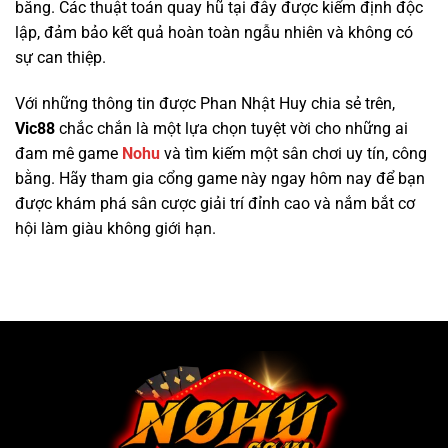
bằng. Các thuật toán quay hũ tại đây được kiểm định độc
lập, đảm bảo kết quả hoàn toàn ngẫu nhiên và không có
sự can thiệp.
Với những thông tin được Phan Nhật Huy chia sẻ trên,
Vic88
chắc chắn là một lựa chọn tuyệt vời cho những ai
đam mê game
Nohu
và tìm kiếm một sân chơi uy tín, công
bằng. Hãy tham gia cổng game này ngay hôm nay để bạn
được khám phá sân cược giải trí đỉnh cao và nắm bắt cơ
hội làm giàu không giới hạn.