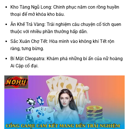
Kho Tàng Ngũ Long: Chinh phục năm con rồng huyền
thoại để mở khóa kho báu.
Ăn Khế Trả Vàng: Trải nghiệm câu chuyện cổ tích quen
thuộc với nhiều phần thưởng hấp dẫn.
Sắc Xuân Chợ Tết: Hòa mình vào không khí Tết rộn
ràng, tưng bừng.
Bí Mật Cleopatra: Khám phá những bí ẩn của nữ hoàng
Ai Cập cổ đại.