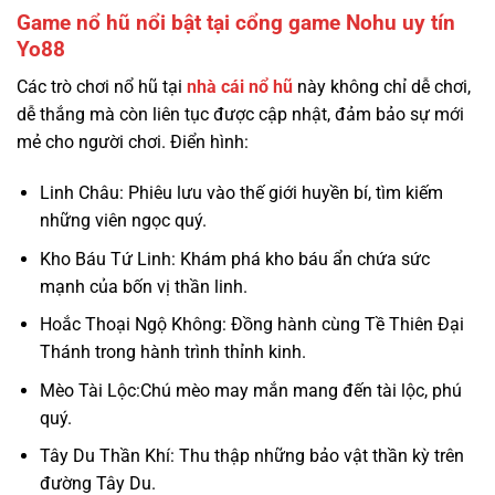
Game nổ hũ nổi bật tại cổng game Nohu uy tín
Yo88
Các trò chơi nổ hũ tại
nhà cái nổ hũ
này không chỉ dễ chơi,
dễ thắng mà còn liên tục được cập nhật, đảm bảo sự mới
mẻ cho người chơi. Điển hình:
Linh Châu: Phiêu lưu vào thế giới huyền bí, tìm kiếm
những viên ngọc quý.
Kho Báu Tứ Linh: Khám phá kho báu ẩn chứa sức
mạnh của bốn vị thần linh.
Hoắc Thoại Ngộ Không: Đồng hành cùng Tề Thiên Đại
Thánh trong hành trình thỉnh kinh.
Mèo Tài Lộc:Chú mèo may mắn mang đến tài lộc, phú
quý.
Tây Du Thần Khí: Thu thập những bảo vật thần kỳ trên
đường Tây Du.