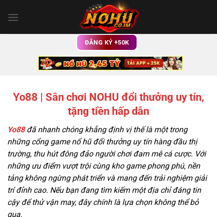
Bỏ
qua
nội
dung
ĐĂNG KÝ +50K
Yo88 | Sân chơi NOHU đổi thưởng uy tín,
tặng tiền hấp dẫn
Yo88
đã nhanh chóng khẳng định vị thế là một trong
những cổng game nổ hũ đổi thưởng uy tín hàng đầu thị
trường, thu hút đông đảo người chơi đam mê cá cược. Với
những ưu điểm vượt trội cùng kho game phong phú, nền
tảng không ngừng phát triển và mang đến trải nghiệm giải
trí đỉnh cao. Nếu bạn đang tìm kiếm một địa chỉ đáng tin
cậy để thử vận may, đây chính là lựa chọn không thể bỏ
qua.