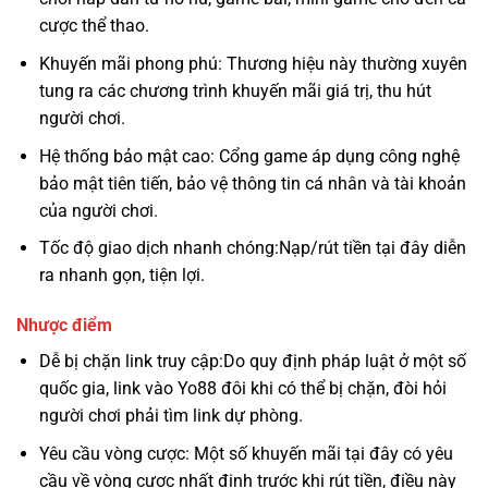
cược thể thao.
Khuyến mãi phong phú: Thương hiệu này thường xuyên
tung ra các chương trình khuyến mãi giá trị, thu hút
người chơi.
Hệ thống bảo mật cao: Cổng game áp dụng công nghệ
bảo mật tiên tiến, bảo vệ thông tin cá nhân và tài khoản
của người chơi.
Tốc độ giao dịch nhanh chóng:Nạp/rút tiền tại đây diễn
ra nhanh gọn, tiện lợi.
Nhược điểm
Dễ bị chặn link truy cập:Do quy định pháp luật ở một số
quốc gia, link vào Yo88 đôi khi có thể bị chặn, đòi hỏi
người chơi phải tìm link dự phòng.
Yêu cầu vòng cược: Một số khuyến mãi tại đây có yêu
cầu về vòng cược nhất định trước khi rút tiền, điều này