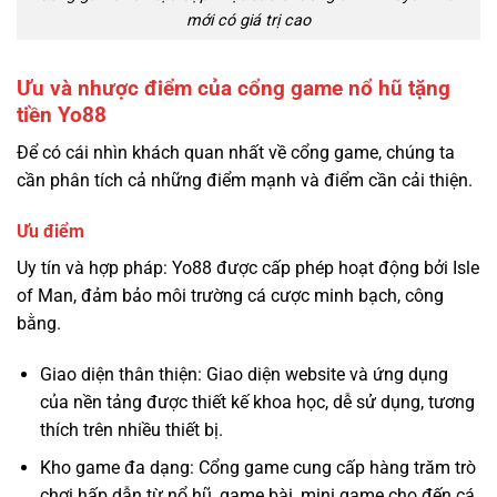
mới có giá trị cao
Ưu và nhược điểm của cổng game nổ hũ tặng
tiền Yo88
Để có cái nhìn khách quan nhất về cổng game, chúng ta
cần phân tích cả những điểm mạnh và điểm cần cải thiện.
Ưu điểm
Uy tín và hợp pháp: Yo88 được cấp phép hoạt động bởi Isle
of Man, đảm bảo môi trường cá cược minh bạch, công
bằng.
Giao diện thân thiện: Giao diện website và ứng dụng
của nền tảng được thiết kế khoa học, dễ sử dụng, tương
thích trên nhiều thiết bị.
Kho game đa dạng: Cổng game cung cấp hàng trăm trò
chơi hấp dẫn từ nổ hũ, game bài, mini game cho đến cá