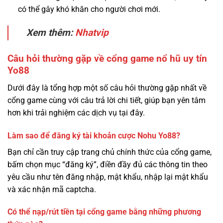
có thể gây khó khăn cho người chơi mới.
Xem thêm:
Nhatvip
Câu hỏi thường gặp về cổng game nổ hũ uy tín
Yo88
Dưới đây là tổng hợp một số câu hỏi thường gặp nhất về
cổng game cùng với câu trả lời chi tiết, giúp bạn yên tâm
hơn khi trải nghiệm các dịch vụ tại đây.
Làm sao để đăng ký tài khoản cược Nohu Yo88?
Bạn chỉ cần truy cập trang chủ chính thức của cổng game,
bấm chọn mục “đăng ký”, điền đầy đủ các thông tin theo
yêu cầu như tên đăng nhập, mật khẩu, nhập lại mật khẩu
và xác nhận mã captcha.
Có thể nạp/rút tiền tại cổng game bằng những phương