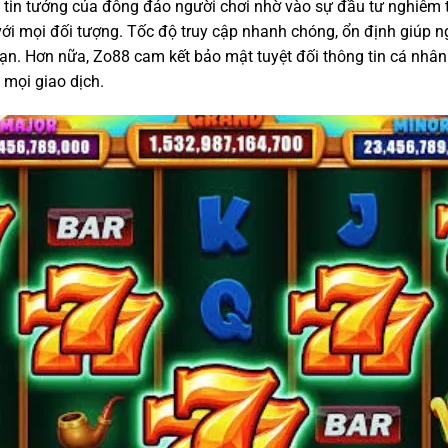
 tin tưởng của đông đảo người chơi nhờ vào sự đầu tư nghiêm 
 với mọi đối tượng. Tốc độ truy cập nhanh chóng, ổn định giúp 
ạn. Hơn nữa, Zo88 cam kết bảo mật tuyệt đối thông tin cá nhâ
 mọi giao dịch.