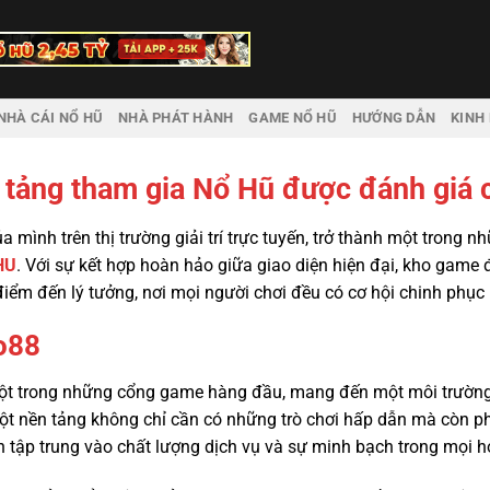
NHÀ CÁI NỔ HŨ
NHÀ PHÁT HÀNH
GAME NỔ HŨ
HƯỚNG DẪN
KINH
tảng tham gia Nổ Hũ được đánh giá 
 mình trên thị trường giải trí trực tuyến, trở thành một trong 
HU
. Với sự kết hợp hoàn hảo giữa giao diện hiện đại, kho game 
điểm đến lý tưởng, nơi mọi người chơi đều có cơ hội chinh phục
Zo88
một trong những cổng game hàng đầu, mang đến một môi trường g
một nền tảng không chỉ cần có những trò chơi hấp dẫn mà còn ph
 tập trung vào chất lượng dịch vụ và sự minh bạch trong mọi h