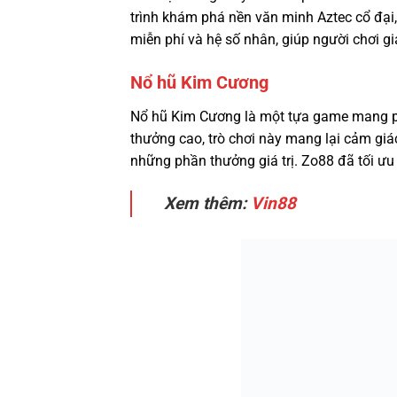
trình khám phá nền văn minh Aztec cổ đại,
miễn phí và hệ số nhân, giúp người chơi gi
Nổ hũ Kim Cương
Nổ hũ Kim Cương là một tựa game mang ph
thưởng cao, trò chơi này mang lại cảm giá
những phần thưởng giá trị. Zo88 đã tối ư
Xem thêm:
Vin88