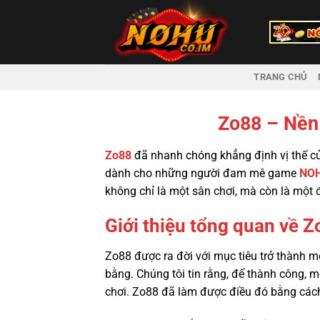
Bỏ
qua
nội
dung
TRANG CHỦ
Zo88 – Nền 
Zo88
đã nhanh chóng khẳng định vị thế của
dành cho những người đam mê game
NO
không chỉ là một sân chơi, mà còn là một 
Giới thiệu tổng quan về 
Zo88 được ra đời với mục tiêu trở thành 
bằng. Chúng tôi tin rằng, để thành công, 
chơi. Zo88 đã làm được điều đó bằng cách