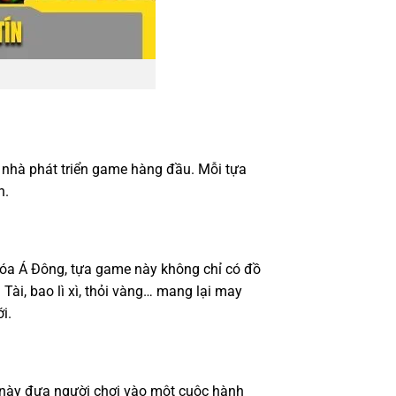
nhà phát triển game hàng đầu. Mỗi tựa
n.
hóa Á Đông, tựa game này không chỉ có đồ
Tài, bao lì xì, thỏi vàng… mang lại may
i.
i này đưa người chơi vào một cuộc hành