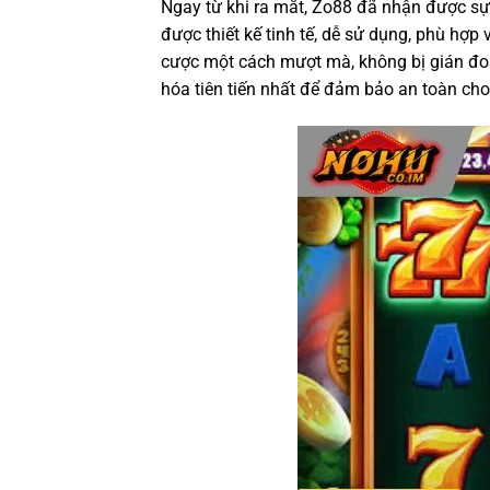
Ngay từ khi ra mắt, Zo88 đã nhận được sự
được thiết kế tinh tế, dễ sử dụng, phù hợp
cược một cách mượt mà, không bị gián đo
hóa tiên tiến nhất để đảm bảo an toàn cho