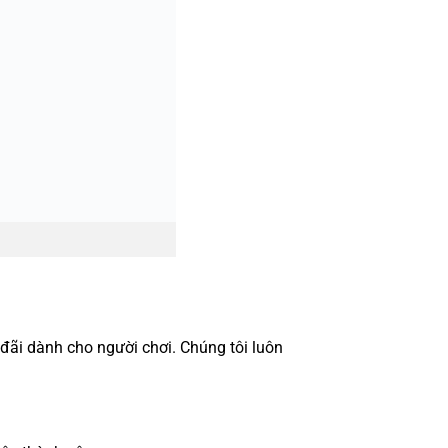
đãi dành cho người chơi. Chúng tôi luôn