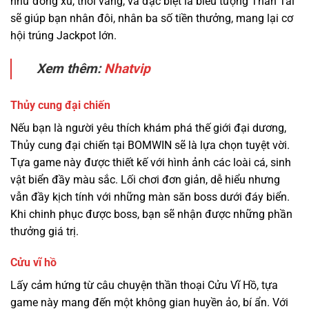
như đồng xu, thỏi vàng, và đặc biệt là biểu tượng Thần Tài
sẽ giúp bạn nhân đôi, nhân ba số tiền thưởng, mang lại cơ
hội trúng Jackpot lớn.
Xem thêm:
Nhatvip
Thủy cung đại chiến
Nếu bạn là người yêu thích khám phá thế giới đại dương,
Thủy cung đại chiến tại BOMWIN sẽ là lựa chọn tuyệt vời.
Tựa game này được thiết kế với hình ảnh các loài cá, sinh
vật biển đầy màu sắc. Lối chơi đơn giản, dễ hiểu nhưng
vẫn đầy kịch tính với những màn săn boss dưới đáy biển.
Khi chinh phục được boss, bạn sẽ nhận được những phần
thưởng giá trị.
Cửu vĩ hồ
Lấy cảm hứng từ câu chuyện thần thoại Cửu Vĩ Hồ, tựa
game này mang đến một không gian huyền ảo, bí ẩn. Với