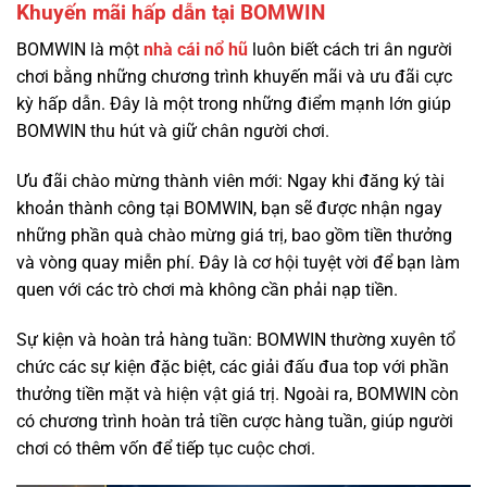
Khuyến mãi hấp dẫn tại BOMWIN
BOMWIN là một
nhà cái nổ hũ
luôn biết cách tri ân người
chơi bằng những chương trình khuyến mãi và ưu đãi cực
kỳ hấp dẫn. Đây là một trong những điểm mạnh lớn giúp
BOMWIN thu hút và giữ chân người chơi.
Ưu đãi chào mừng thành viên mới: Ngay khi đăng ký tài
khoản thành công tại BOMWIN, bạn sẽ được nhận ngay
những phần quà chào mừng giá trị, bao gồm tiền thưởng
và vòng quay miễn phí. Đây là cơ hội tuyệt vời để bạn làm
quen với các trò chơi mà không cần phải nạp tiền.
Sự kiện và hoàn trả hàng tuần: BOMWIN thường xuyên tổ
chức các sự kiện đặc biệt, các giải đấu đua top với phần
thưởng tiền mặt và hiện vật giá trị. Ngoài ra, BOMWIN còn
có chương trình hoàn trả tiền cược hàng tuần, giúp người
chơi có thêm vốn để tiếp tục cuộc chơi.