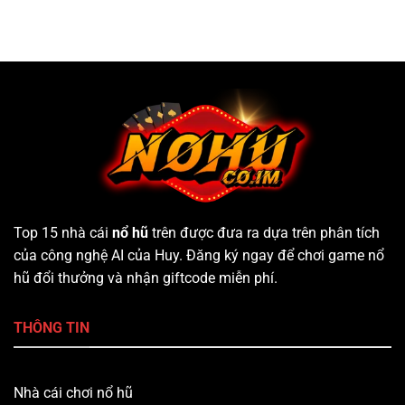
Top 15 nhà cái
nổ hũ
trên được đưa ra dựa trên phân tích
của công nghệ AI của Huy. Đăng ký ngay để chơi game nổ
hũ đổi thưởng và nhận giftcode miễn phí.
THÔNG TIN
Nhà cái chơi nổ hũ