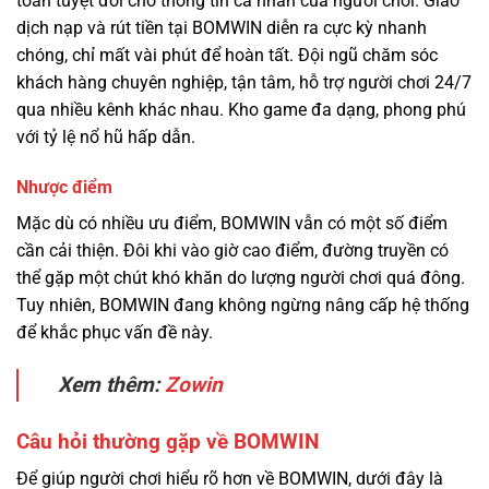
toàn tuyệt đối cho thông tin cá nhân của người chơi. Giao
dịch nạp và rút tiền tại BOMWIN diễn ra cực kỳ nhanh
chóng, chỉ mất vài phút để hoàn tất. Đội ngũ chăm sóc
khách hàng chuyên nghiệp, tận tâm, hỗ trợ người chơi 24/7
qua nhiều kênh khác nhau. Kho game đa dạng, phong phú
với tỷ lệ nổ hũ hấp dẫn.
Nhược điểm
Mặc dù có nhiều ưu điểm, BOMWIN vẫn có một số điểm
cần cải thiện. Đôi khi vào giờ cao điểm, đường truyền có
thể gặp một chút khó khăn do lượng người chơi quá đông.
Tuy nhiên, BOMWIN đang không ngừng nâng cấp hệ thống
để khắc phục vấn đề này.
Xem thêm:
Zowin
Câu hỏi thường gặp về BOMWIN
Để giúp người chơi hiểu rõ hơn về BOMWIN, dưới đây là