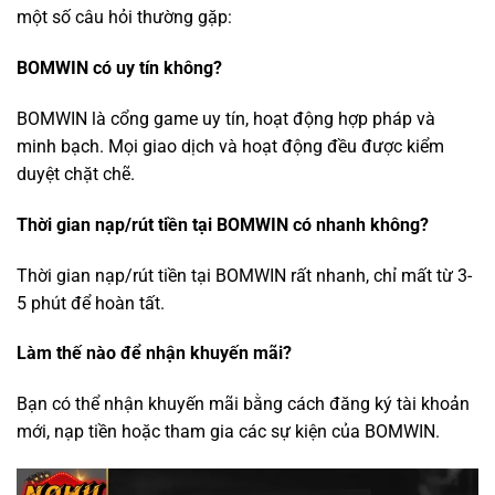
một số câu hỏi thường gặp:
BOMWIN có uy tín không?
BOMWIN là cổng game uy tín, hoạt động hợp pháp và
minh bạch. Mọi giao dịch và hoạt động đều được kiểm
duyệt chặt chẽ.
Thời gian nạp/rút tiền tại BOMWIN có nhanh không?
Thời gian nạp/rút tiền tại BOMWIN rất nhanh, chỉ mất từ 3-
5 phút để hoàn tất.
Làm thế nào để nhận khuyến mãi?
Bạn có thể nhận khuyến mãi bằng cách đăng ký tài khoản
mới, nạp tiền hoặc tham gia các sự kiện của BOMWIN.