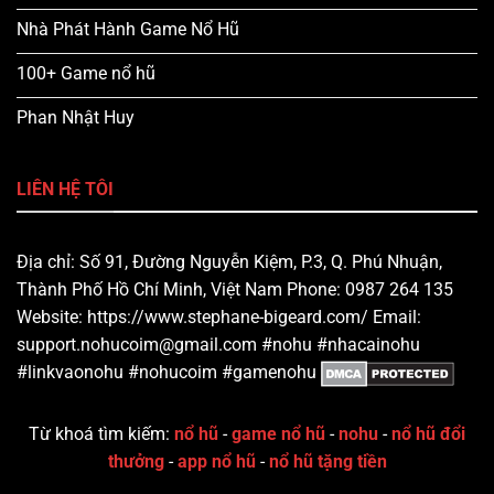
Nhà Phát Hành Game Nổ Hũ
100+ Game nổ hũ
Phan Nhật Huy
LIÊN HỆ TÔI
Địa chỉ: Số 91, Đường Nguyễn Kiệm, P.3, Q. Phú Nhuận,
Thành Phố Hồ Chí Minh, Việt Nam Phone: 0987 264 135
Website: https://www.stephane-bigeard.com/ Email:
support.nohucoim@gmail.com
#nohu #nhacainohu
#linkvaonohu #nohucoim #gamenohu
Từ khoá tìm kiếm:
nổ hũ
-
game nổ hũ
-
nohu
-
nổ hũ đổi
thưởng
-
app nổ hũ
-
nổ hũ tặng tiền