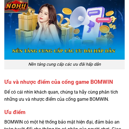
Nền tảng cung cấp các ưu đãi hấp dẫn
Ưu và nhược điểm của cổng game BOMWIN
Để có cái nhìn khách quan, chúng ta hãy cùng phân tích
những ưu và nhược điểm của cổng game BOMWIN.
Ưu điểm
BOMWIN có một hệ thống bảo mật hiện đại, đảm bảo an