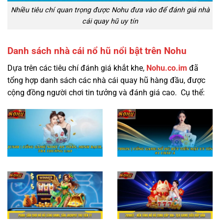
Nhiều tiêu chí quan trọng được Nohu đưa vào để đánh giá nhà
cái quay hũ uy tín
Danh sách nhà cái nổ hũ nổi bật trên Nohu
Dựa trên các tiêu chí đánh giá khắt khe,
Nohu.co.im
đã
tổng hợp danh sách các nhà cái quay hũ hàng đầu, được
cộng đồng người chơi tin tưởng và đánh giá cao. Cụ thể: