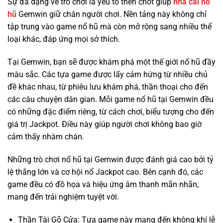
Sự đa dạng về trò chơi là yếu tố then chốt giúp
nhà cái nổ
hũ
Gemwin giữ chân người chơi. Nền tảng này không chỉ
tập trung vào game nổ hũ mà còn mở rộng sang nhiều thể
loại khác, đáp ứng mọi sở thích.
Tại Gemwin, bạn sẽ được khám phá một thế giới nổ hũ đầy
màu sắc. Các tựa game được lấy cảm hứng từ nhiều chủ
đề khác nhau, từ phiêu lưu khám phá, thần thoại cho đến
các câu chuyện dân gian. Mỗi game nổ hũ tại Gemwin đều
có những đặc điểm riêng, từ cách chơi, biểu tượng cho đến
giá trị Jackpot. Điều này giúp người chơi không bao giờ
cảm thấy nhàm chán.
Những trò chơi nổ hũ tại Gemwin được đánh giá cao bởi tỷ
lệ thắng lớn và cơ hội nổ Jackpot cao. Bên cạnh đó, các
game đều có đồ họa và hiệu ứng âm thanh mãn nhãn,
mang đến trải nghiệm tuyệt vời.
Thần Tài Gõ Cửa: Tựa game này mang đến không khí lễ