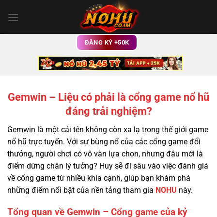
Bỏ
qua
nội
dung
ĐĂNG KÝ +50K
Gemwin – Liệu có phải là cổng game nổ hũ
đáng trải nghiệm?
Gemwin là một cái tên không còn xa lạ trong thế giới game
nổ hũ trực tuyến. Với sự bùng nổ của các cổng game đổi
thưởng, người chơi có vô vàn lựa chọn, nhưng đâu mới là
điểm dừng chân lý tưởng? Huy sẽ đi sâu vào việc đánh giá
về cổng game từ nhiều khía cạnh, giúp bạn khám phá
những điểm nổi bật của nền tảng tham gia
NOHU
này.
Tổng quan về Gemwin – Cổng game của kỷ