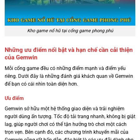
Kho game nổ hũ tại cổng game phong phú
Những ưu điểm nổi bật và hạn chế cần cải thiện
của Gemwin
Mỗi cổng game đều có những điểm mạnh và điểm yếu
riêng. Dưới đây là những đánh giá khách quan về Gemwin
để bạn có cái nhìn toàn diện hơn.
Ưu điểm
Gemwin sở hữu một hệ thống giao diện và trải nghiệm
người dùng ấn tượng. Tốc độ tải trang nhanh, không bị giật
lag, giúp người chơi có thể tận hưởng trò chơi một cách
trọn vẹn. Bên cạnh đó, các chương trình khuyến mãi của
Gemwin cũng rất hấp dẫn, đặc biệt là các ưu đãi dành cho