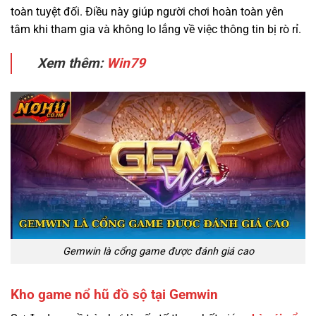
toàn tuyệt đối. Điều này giúp người chơi hoàn toàn yên
tâm khi tham gia và không lo lắng về việc thông tin bị rò rỉ.
Xem thêm:
Win79
Gemwin là cổng game được đánh giá cao
Kho game nổ hũ đồ sộ tại Gemwin