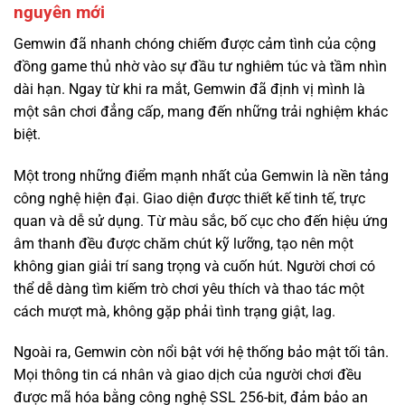
nguyên mới
Gemwin đã nhanh chóng chiếm được cảm tình của cộng
đồng game thủ nhờ vào sự đầu tư nghiêm túc và tầm nhìn
dài hạn. Ngay từ khi ra mắt, Gemwin đã định vị mình là
một sân chơi đẳng cấp, mang đến những trải nghiệm khác
biệt.
Một trong những điểm mạnh nhất của Gemwin là nền tảng
công nghệ hiện đại. Giao diện được thiết kế tinh tế, trực
quan và dễ sử dụng. Từ màu sắc, bố cục cho đến hiệu ứng
âm thanh đều được chăm chút kỹ lưỡng, tạo nên một
không gian giải trí sang trọng và cuốn hút. Người chơi có
thể dễ dàng tìm kiếm trò chơi yêu thích và thao tác một
cách mượt mà, không gặp phải tình trạng giật, lag.
Ngoài ra, Gemwin còn nổi bật với hệ thống bảo mật tối tân.
Mọi thông tin cá nhân và giao dịch của người chơi đều
được mã hóa bằng công nghệ SSL 256-bit, đảm bảo an