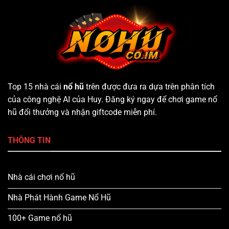
Top 15 nhà cái
nổ hũ
trên được đưa ra dựa trên phân tích
của công nghệ AI của Huy. Đăng ký ngay để chơi game nổ
hũ đổi thưởng và nhận giftcode miễn phí.
THÔNG TIN
Nhà cái chơi nổ hũ
Nhà Phát Hành Game Nổ Hũ
100+ Game nổ hũ