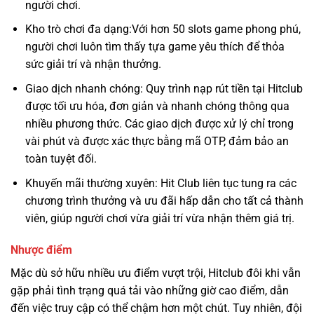
người chơi.
Kho trò chơi đa dạng:Với hơn 50 slots game phong phú,
người chơi luôn tìm thấy tựa game yêu thích để thỏa
sức giải trí và nhận thưởng.
Giao dịch nhanh chóng: Quy trình nạp rút tiền tại Hitclub
được tối ưu hóa, đơn giản và nhanh chóng thông qua
nhiều phương thức. Các giao dịch được xử lý chỉ trong
vài phút và được xác thực bằng mã OTP, đảm bảo an
toàn tuyệt đối.
Khuyến mãi thường xuyên: Hit Club liên tục tung ra các
chương trình thưởng và ưu đãi hấp dẫn cho tất cả thành
viên, giúp người chơi vừa giải trí vừa nhận thêm giá trị.
Nhược điểm
Mặc dù sở hữu nhiều ưu điểm vượt trội, Hitclub đôi khi vẫn
gặp phải tình trạng quá tải vào những giờ cao điểm, dẫn
đến việc truy cập có thể chậm hơn một chút. Tuy nhiên, đội