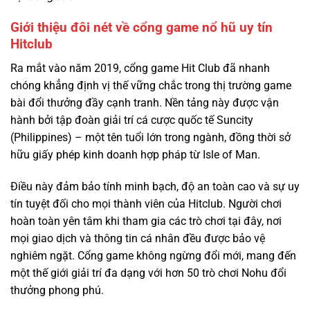
Giới thiệu đôi nét về cổng game nổ hũ uy tín
Hitclub
Ra mắt vào năm 2019, cổng game Hit Club đã nhanh
chóng khẳng định vị thế vững chắc trong thị trường game
bài đổi thưởng đầy cạnh tranh. Nền tảng này được vận
hành bởi tập đoàn giải trí cá cược quốc tế Suncity
(Philippines) – một tên tuổi lớn trong ngành, đồng thời sở
hữu giấy phép kinh doanh hợp pháp từ Isle of Man.
Điều này đảm bảo tính minh bạch, độ an toàn cao và sự uy
tín tuyệt đối cho mọi thành viên của Hitclub. Người chơi
hoàn toàn yên tâm khi tham gia các trò chơi tại đây, nơi
mọi giao dịch và thông tin cá nhân đều được bảo vệ
nghiêm ngặt. Cổng game không ngừng đổi mới, mang đến
một thế giới giải trí đa dạng với hơn 50 trò chơi Nohu đổi
thưởng phong phú.