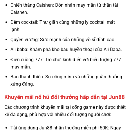
Chiến thắng Caishen: Đón nhận may mắn từ thần tài
Caishen.
Đêm cocktail: Thư giãn cùng những ly cocktail mát
lạnh.
Quyền vương: Sức mạnh của những võ sĩ đỉnh cao.
Ali baba: Khám phá kho báu huyền thoại của Ali Baba.
Điên cuồng 777: Trò chơi kinh điển với biểu tượng 777
may mắn.
Bao thanh thiên: Sự công minh và những phần thưởng
xứng đáng.
Khuyến mãi nổ hũ đổi thưởng hấp dẫn tại Jun88
Các chương trình khuyến mãi tại cổng game này được thiết
kế đa dạng, phù hợp với nhiều đối tượng người chơi:
Tải ứng dụng Jun88 nhận thưởng miễn phí 50K: Ngay