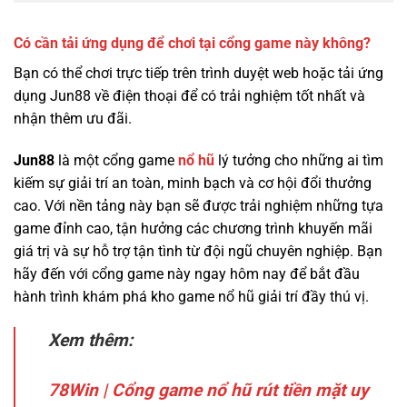
Có cần tải ứng dụng để chơi tại cổng game này không?
Bạn có thể chơi trực tiếp trên trình duyệt web hoặc tải ứng
dụng Jun88 về điện thoại để có trải nghiệm tốt nhất và
nhận thêm ưu đãi.
Jun88
là một cổng game
nổ hũ
lý tưởng cho những ai tìm
kiếm sự giải trí an toàn, minh bạch và cơ hội đổi thưởng
cao. Với nền tảng này bạn sẽ được trải nghiệm những tựa
game đỉnh cao, tận hưởng các chương trình khuyến mãi
giá trị và sự hỗ trợ tận tình từ đội ngũ chuyên nghiệp. Bạn
hãy đến với cổng game này ngay hôm nay để bắt đầu
hành trình khám phá kho game nổ hũ giải trí đầy thú vị.
Xem thêm:
78Win | Cổng game nổ hũ rút tiền mặt uy