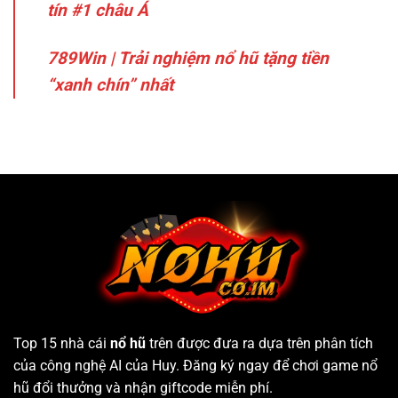
tín #1 châu Á
789Win | Trải nghiệm nổ hũ tặng tiền
“xanh chín” nhất
Top 15 nhà cái
nổ hũ
trên được đưa ra dựa trên phân tích
của công nghệ AI của Huy. Đăng ký ngay để chơi game nổ
hũ đổi thưởng và nhận giftcode miễn phí.