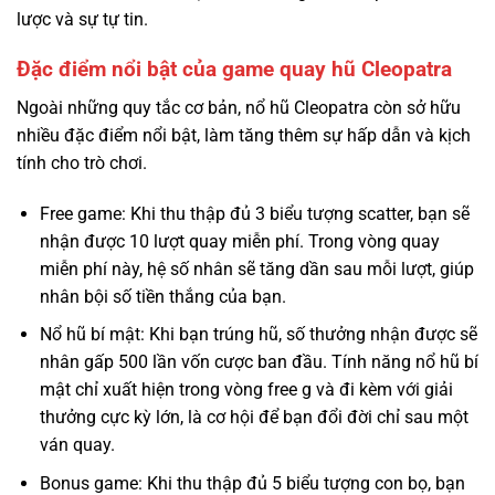
lược và sự tự tin.
Đặc điểm nổi bật của game quay hũ Cleopatra
Ngoài những quy tắc cơ bản, nổ hũ Cleopatra còn sở hữu
nhiều đặc điểm nổi bật, làm tăng thêm sự hấp dẫn và kịch
tính cho trò chơi.
Free game: Khi thu thập đủ 3 biểu tượng scatter, bạn sẽ
nhận được 10 lượt quay miễn phí. Trong vòng quay
miễn phí này, hệ số nhân sẽ tăng dần sau mỗi lượt, giúp
nhân bội số tiền thắng của bạn.
Nổ hũ bí mật: Khi bạn trúng hũ, số thưởng nhận được sẽ
nhân gấp 500 lần vốn cược ban đầu. Tính năng nổ hũ bí
mật chỉ xuất hiện trong vòng free g và đi kèm với giải
thưởng cực kỳ lớn, là cơ hội để bạn đổi đời chỉ sau một
ván quay.
Bonus game: Khi thu thập đủ 5 biểu tượng con bọ, bạn