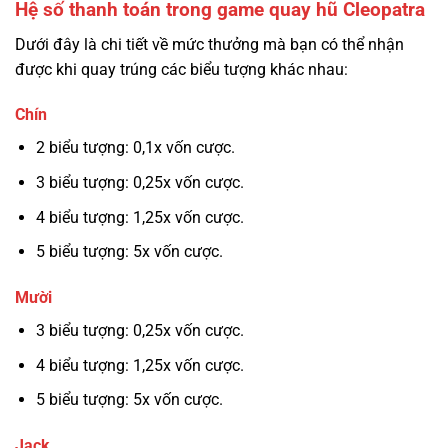
Hệ số thanh toán trong game quay hũ Cleopatra
Dưới đây là chi tiết về mức thưởng mà bạn có thể nhận
được khi quay trúng các biểu tượng khác nhau:
Chín
2 biểu tượng: 0,1x vốn cược.
3 biểu tượng: 0,25x vốn cược.
4 biểu tượng: 1,25x vốn cược.
5 biểu tượng: 5x vốn cược.
Mười
3 biểu tượng: 0,25x vốn cược.
4 biểu tượng: 1,25x vốn cược.
5 biểu tượng: 5x vốn cược.
Jack