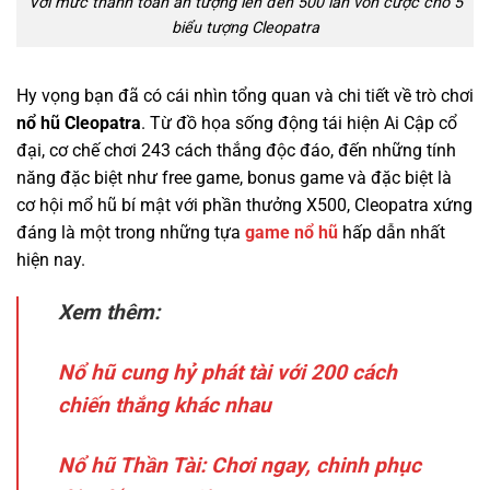
Với mức thanh toán ấn tượng lên đến 500 lần vốn cược cho 5
biểu tượng Cleopatra
Hy vọng bạn đã có cái nhìn tổng quan và chi tiết về trò chơi
nổ hũ Cleopatra
. Từ đồ họa sống động tái hiện Ai Cập cổ
đại, cơ chế chơi 243 cách thắng độc đáo, đến những tính
năng đặc biệt như free game, bonus game và đặc biệt là
cơ hội mổ hũ bí mật với phần thưởng X500, Cleopatra xứng
đáng là một trong những tựa
game nổ hũ
hấp dẫn nhất
hiện nay.
Xem thêm:
Nổ hũ cung hỷ phát tài với 200 cách
chiến thắng khác nhau
Nổ hũ Thần Tài: Chơi ngay, chinh phục