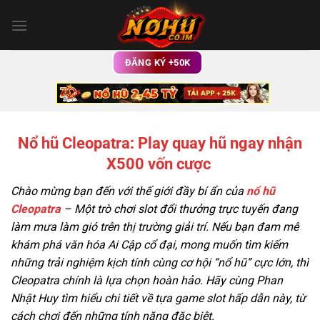
Bỏ
qua
nội
dung
ĐĂNG KÝ +50K
Nổ hũ Cleopatra: Play quay hũ ngay nhận
X500 vốn cược
Chào mừng bạn đến với thế giới đầy bí ẩn của
nổ hũ
Cleopatra
– Một trò chơi slot đổi thưởng trực tuyến đang
làm mưa làm gió trên thị trường giải trí. Nếu bạn đam mê
khám phá văn hóa Ai Cập cổ đại, mong muốn tìm kiếm
những trải nghiệm kịch tính cùng cơ hội “nổ hũ” cực lớn, thì
Cleopatra chính là lựa chọn hoàn hảo. Hãy cùng Phan
Nhật Huy tìm hiểu chi tiết về tựa game slot hấp dẫn này, từ
cách chơi đến những tính năng đặc biệt.