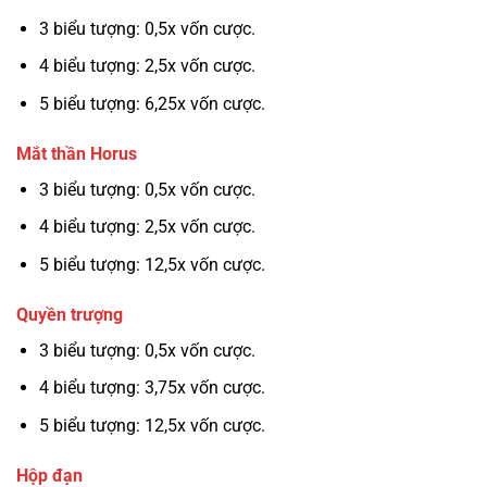
3 biểu tượng: 0,5x vốn cược.
4 biểu tượng: 2,5x vốn cược.
5 biểu tượng: 6,25x vốn cược.
Mắt thần Horus
3 biểu tượng: 0,5x vốn cược.
4 biểu tượng: 2,5x vốn cược.
5 biểu tượng: 12,5x vốn cược.
Quyền trượng
3 biểu tượng: 0,5x vốn cược.
4 biểu tượng: 3,75x vốn cược.
5 biểu tượng: 12,5x vốn cược.
Hộp đạn