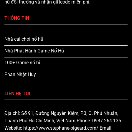
hũ đổi thưởng và nhận giftcode miễn phí.
THÔNG TIN
Nhà cái chơi nổ hũ
Nhà Phát Hành Game Nổ Hũ
100+ Game nổ hũ
Phan Nhật Huy
LIÊN HỆ TÔI
Địa chỉ: Số 91, Đường Nguyễn Kiệm, P.3, Q. Phú Nhuận,
Thành Phố Hồ Chí Minh, Việt Nam Phone: 0987 264 135
Website: https://www.stephane-bigeard.com/ Email: