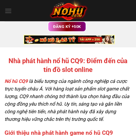
Bỏ
qua
nội
dung
ĐĂNG KÝ +50K
Nhà phát hành nổ hũ CQ9: Điểm đến của
tín đồ slot online
Nổ hũ CQ9
là biểu tượng của ngành công nghiệp cá cược
trực tuyến châu Á. Với hàng loạt sản phẩm slot game chất
lượng, CQ9 nhanh chóng trở thành lựa chọn hàng đầu của
cộng đồng yêu thích nổ hũ. Uy tín, sáng tạo và gắn liền
công nghệ tiên tiến, nhà phát hành này đã xây dựng
thương hiệu vững chắc trên thị trường quốc tế.
Giới thiệu nhà phát hành game nổ hũ CQ9