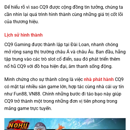
Để hiểu rõ vì sao CQ9 được cộng đồng tin tưởng, chúng ta
cần nhìn lại quá trình hình thành cùng những giá trị cốt lõi
của thương hiệu.
Lịch sử hình thành
CQ9 Gaming được thành lập tại Đài Loan, nhanh chóng
mở rộng sang thị trường châu Á và châu Âu. Ban đầu, hãng
tập trung vào các trò slot cổ điển, sau đó phát triển thêm
nổ hũ CQ9 với đồ họa hiện đại, âm thanh sống động.
Minh chứng cho sự thành công là việc
nhà phát hành
CQ9
có mặt tại nhiều sàn game lớn, hợp tác cùng nhà cái uy tín
như Fun88, VN88. Chính những bước đi táo bạo này giúp
CQ9 trở thành một trong những đơn vị tiên phong trong
mảng game trực tuyến.