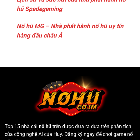
hũ Spadegaming
Nổ hũ MG – Nhà phát hành nổ hũ uy tín
hàng đầu châu Á
Top 15 nhà cái
nổ hũ
trên được đưa ra dựa trên phân tích
của công nghệ AI của Huy. Đăng ký ngay để chơi game nổ