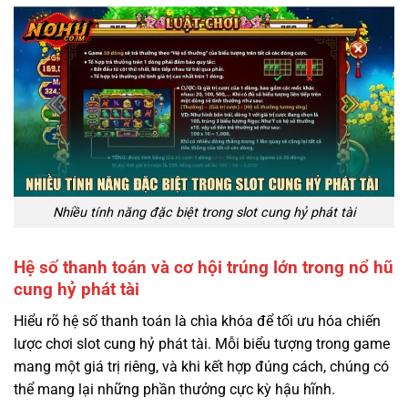
Nhiều tính năng đặc biệt trong slot cung hỷ phát tài
Hệ số thanh toán và cơ hội trúng lớn trong nổ hũ
cung hỷ phát tài
Hiểu rõ hệ số thanh toán là chìa khóa để tối ưu hóa chiến
lược chơi slot cung hỷ phát tài. Mỗi biểu tượng trong game
mang một giá trị riêng, và khi kết hợp đúng cách, chúng có
thể mang lại những phần thưởng cực kỳ hậu hĩnh.