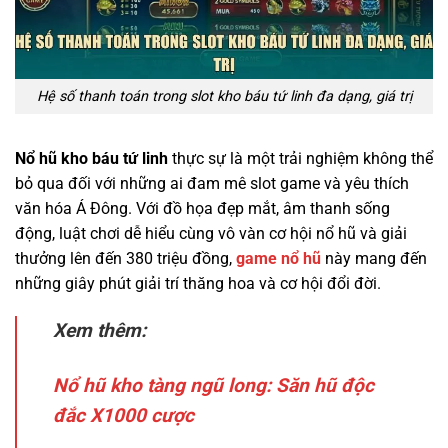
Hệ số thanh toán trong slot kho báu tứ linh đa dạng, giá trị
Nổ hũ kho báu tứ linh
thực sự là một trải nghiệm không thể
bỏ qua đối với những ai đam mê slot game và yêu thích
văn hóa Á Đông. Với đồ họa đẹp mắt, âm thanh sống
động, luật chơi dễ hiểu cùng vô vàn cơ hội nổ hũ và giải
thưởng lên đến 380 triệu đồng,
game nổ hũ
này mang đến
những giây phút giải trí thăng hoa và cơ hội đổi đời.
Xem thêm:
Nổ hũ kho tàng ngũ long: Săn hũ độc
đắc X1000 cược