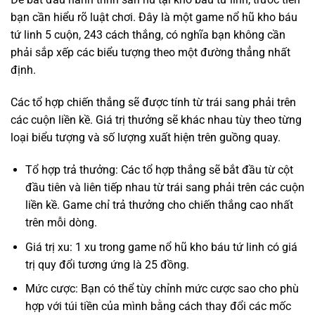
bạn cần hiểu rõ luật chơi. Đây là một game nổ hũ kho báu
tứ linh 5 cuộn, 243 cách thắng, có nghĩa bạn không cần
phải sắp xếp các biểu tượng theo một đường thẳng nhất
định.
Các tổ hợp chiến thắng sẽ được tính từ trái sang phải trên
các cuộn liền kề. Giá trị thưởng sẽ khác nhau tùy theo từng
loại biểu tượng và số lượng xuất hiện trên guồng quay.
Tổ hợp trả thưởng: Các tổ hợp thắng sẽ bắt đầu từ cột
đầu tiên và liên tiếp nhau từ trái sang phải trên các cuộn
liền kề. Game chỉ trả thưởng cho chiến thắng cao nhất
trên mỗi dòng.
Giá trị xu: 1 xu trong game nổ hũ kho báu tứ linh có giá
trị quy đổi tương ứng là 25 đồng.
Mức cược: Bạn có thể tùy chỉnh mức cược sao cho phù
hợp với túi tiền của mình bằng cách thay đổi các mốc