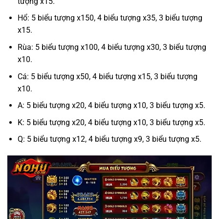
tượng x15.
Hổ: 5 biểu tượng x150, 4 biểu tượng x35, 3 biểu tượng
x15.
Rùa: 5 biểu tượng x100, 4 biểu tượng x30, 3 biểu tượng
x10.
Cá: 5 biểu tượng x50, 4 biểu tượng x15, 3 biểu tượng
x10.
A: 5 biểu tượng x20, 4 biểu tượng x10, 3 biểu tượng x5.
K: 5 biểu tượng x20, 4 biểu tượng x10, 3 biểu tượng x5.
Q: 5 biểu tượng x12, 4 biểu tượng x9, 3 biểu tượng x5.