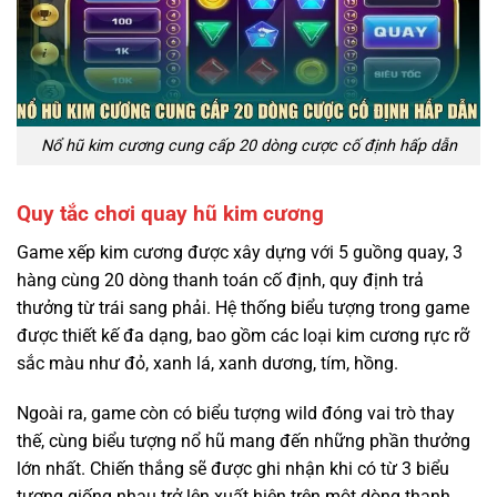
Nổ hũ kim cương cung cấp 20 dòng cược cố định hấp dẫn
Quy tắc chơi quay hũ kim cương
Game xếp kim cương được xây dựng với 5 guồng quay, 3
hàng cùng 20 dòng thanh toán cố định, quy định trả
thưởng từ trái sang phải. Hệ thống biểu tượng trong game
được thiết kế đa dạng, bao gồm các loại kim cương rực rỡ
sắc màu như đỏ, xanh lá, xanh dương, tím, hồng.
Ngoài ra, game còn có biểu tượng wild đóng vai trò thay
thế, cùng biểu tượng nổ hũ mang đến những phần thưởng
lớn nhất. Chiến thắng sẽ được ghi nhận khi có từ 3 biểu
tượng giống nhau trở lên xuất hiện trên một dòng thanh