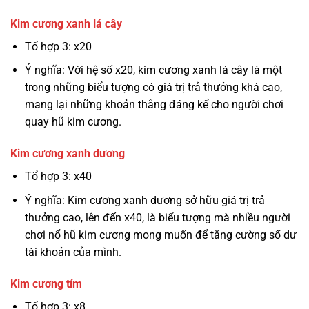
Kim cương xanh lá cây
Tổ hợp 3: x20
Ý nghĩa: Với hệ số x20, kim cương xanh lá cây là một
trong những biểu tượng có giá trị trả thưởng khá cao,
mang lại những khoản thắng đáng kể cho người chơi
quay hũ kim cương.
Kim cương xanh dương
Tổ hợp 3: x40
Ý nghĩa: Kim cương xanh dương sở hữu giá trị trả
thưởng cao, lên đến x40, là biểu tượng mà nhiều người
chơi nổ hũ kim cương mong muốn để tăng cường số dư
tài khoản của mình.
Kim cương tím
Tổ hợp 3: x8