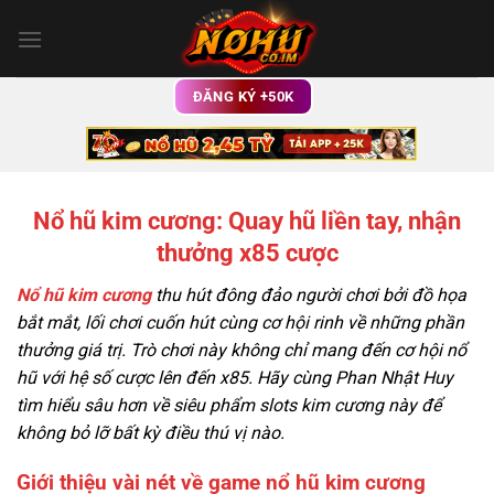
Bỏ
qua
nội
dung
ĐĂNG KÝ +50K
Nổ hũ kim cương: Quay hũ liền tay, nhận
thưởng x85 cược
Nổ hũ kim cương
thu hút đông đảo người chơi bởi đồ họa
bắt mắt, lối chơi cuốn hút cùng cơ hội rinh về những phần
thưởng giá trị. Trò chơi này không chỉ mang đến cơ hội nổ
hũ với hệ số cược lên đến x85. Hãy cùng Phan Nhật Huy
tìm hiểu sâu hơn về siêu phẩm slots kim cương này để
không bỏ lỡ bất kỳ điều thú vị nào.
Giới thiệu vài nét về game nổ hũ kim cương