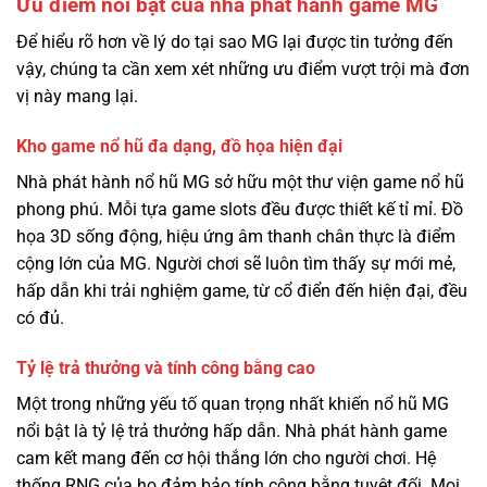
Ưu điểm nổi bật của nhà phát hành game MG
Để hiểu rõ hơn về lý do tại sao MG lại được tin tưởng đến
vậy, chúng ta cần xem xét những ưu điểm vượt trội mà đơn
vị này mang lại.
Kho game nổ hũ đa dạng, đồ họa hiện đại
Nhà phát hành nổ hũ MG sở hữu một thư viện game nổ hũ
phong phú. Mỗi tựa game slots đều được thiết kế tỉ mỉ. Đồ
họa 3D sống động, hiệu ứng âm thanh chân thực là điểm
cộng lớn của MG. Người chơi sẽ luôn tìm thấy sự mới mẻ,
hấp dẫn khi trải nghiệm game, từ cổ điển đến hiện đại, đều
có đủ.
Tỷ lệ trả thưởng và tính công bằng cao
Một trong những yếu tố quan trọng nhất khiến nổ hũ MG
nổi bật là tỷ lệ trả thưởng hấp dẫn. Nhà phát hành game
cam kết mang đến cơ hội thắng lớn cho người chơi. Hệ
thống RNG của họ đảm bảo tính công bằng tuyệt đối. Mọi