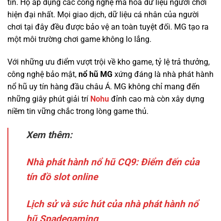
tin. Họ áp dụng các công nghệ mã hóa dữ liệu người chơi
hiện đại nhất. Mọi giao dịch, dữ liệu cá nhân của người
chơi tại đây đều được bảo vệ an toàn tuyệt đối. MG tạo ra
một môi trường chơi game không lo lắng.
Với những ưu điểm vượt trội về kho game, tỷ lệ trả thưởng,
công nghệ bảo mật,
nổ hũ MG
xứng đáng là nhà phát hành
nổ hũ uy tín hàng đầu châu Á. MG không chỉ mang đến
những giây phút giải trí
Nohu
đỉnh cao mà còn xây dựng
niềm tin vững chắc trong lòng game thủ.
Xem thêm:
Nhà phát hành nổ hũ CQ9: Điểm đến của
tín đồ slot online
Lịch sử và sức hút của nhà phát hành nổ
hũ Spadegaming