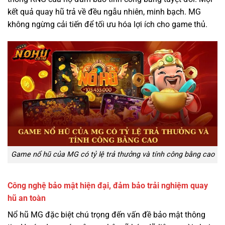
kết quả quay hũ trả về đều ngẫu nhiên, minh bạch. MG
không ngừng cải tiến để tối ưu hóa lợi ích cho game thủ.
Game nổ hũ của MG có tỷ lệ trả thưởng và tính công bằng cao
Công nghệ bảo mật hiện đại, đảm bảo trải nghiệm quay
hũ an toàn
Nổ hũ MG đặc biệt chú trọng đến vấn đề bảo mật thông