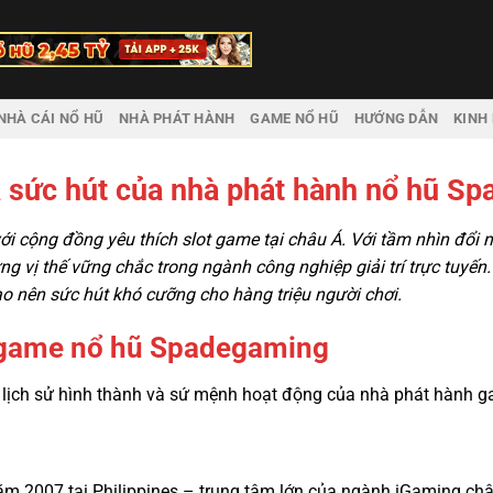
NHÀ CÁI NỔ HŨ
NHÀ PHÁT HÀNH
GAME NỔ HŨ
HƯỚNG DẪN
KINH
à sức hút của nhà phát hành nổ hũ S
ới cộng đồng yêu thích slot game tại châu Á. Với tầm nhìn đổi 
g vị thế vững chắc trong ngành công nghiệp giải trí trực tuyến.
o nên sức hút khó cưỡng cho hàng triệu người chơi.
h game nổ hũ Spadegaming
lịch sử hình thành và sứ mệnh hoạt động của nhà phát hành g
m 2007 tại Philippines – trung tâm lớn của ngành iGaming châ