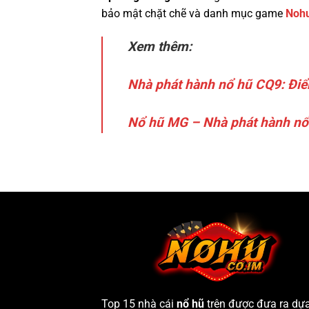
bảo mật chặt chẽ và danh mục game
Noh
Xem thêm:
Nhà phát hành nổ hũ CQ9: Điểm
Nổ hũ MG – Nhà phát hành nổ 
Top 15 nhà cái
nổ hũ
trên được đưa ra dự