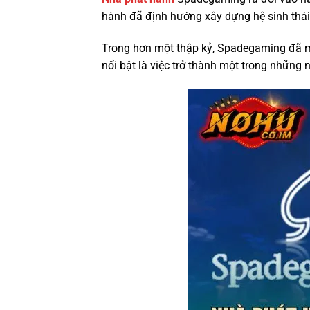
hành đã định hướng xây dựng hệ sinh thái
Trong hơn một thập kỷ, Spadegaming đã m
nổi bật là việc trở thành một trong những