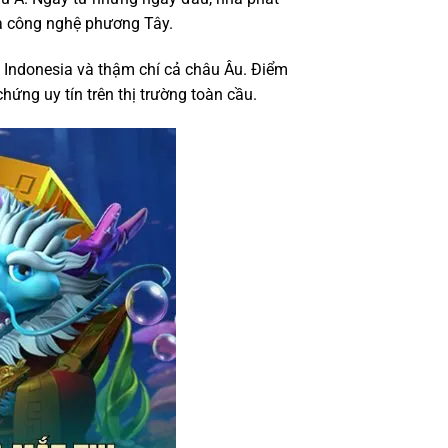
và công nghệ phương Tây.
 Indonesia và thậm chí cả châu Âu. Điểm
ứng uy tín trên thị trường toàn cầu.