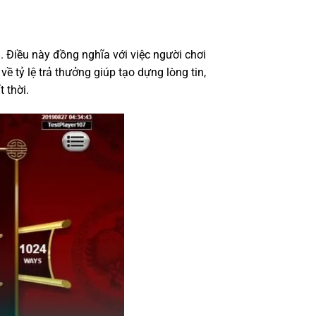
 Điều này đồng nghĩa với việc người chơi
ề tỷ lệ trả thưởng giúp tạo dựng lòng tin,
 thời.