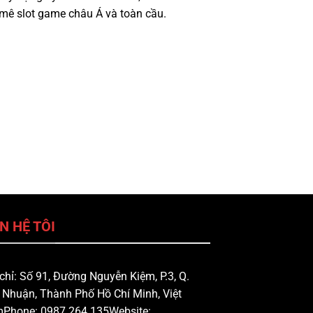
mê slot game châu Á và toàn cầu.
ÊN HỆ TÔI
chỉ: Số 91, Đường Nguyễn Kiệm, P.3, Q.
 Nhuận, Thành Phố Hồ Chí Minh, Việt
Phone: 0987 264 135Website: