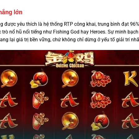
hắng lớn
được yêu thích là hệ thống RTP công khai, trung bình đạt 96%.
c trò nổ hũ nổi tiếng như Fishing God hay Heroes. Sự minh bạch v
 lại giá trị bền vững, chứ không chỉ dừng ở yếu tố giải trí nhất