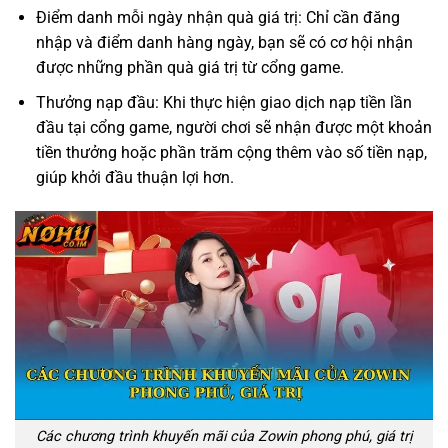
Điểm danh mỗi ngày nhận quà giá trị: Chỉ cần đăng
nhập và điểm danh hàng ngày, bạn sẽ có cơ hội nhận
được những phần quà giá trị từ cổng game.
Thưởng nạp đầu: Khi thực hiện giao dịch nạp tiền lần
đầu tại cổng game, người chơi sẽ nhận được một khoản
tiền thưởng hoặc phần trăm cộng thêm vào số tiền nạp,
giúp khởi đầu thuận lợi hơn.
Các chương trình khuyến mãi của Zowin phong phú, giá trị