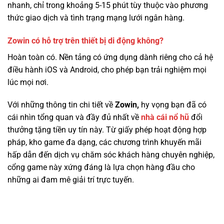
nhanh, chỉ trong khoảng 5-15 phút tùy thuộc vào phương
thức giao dịch và tình trạng mạng lưới ngân hàng.
Zowin có hỗ trợ trên thiết bị di động không?
Hoàn toàn có. Nền tảng có ứng dụng dành riêng cho cả hệ
điều hành iOS và Android, cho phép bạn trải nghiệm mọi
lúc mọi nơi.
Với những thông tin chi tiết về
Zowin,
hy vọng bạn đã có
cái nhìn tổng quan và đầy đủ nhất về
nhà cái nổ hũ
đổi
thưởng tặng tiền uy tín này. Từ giấy phép hoạt động hợp
pháp, kho game đa dạng, các chương trình khuyến mãi
hấp dẫn đến dịch vụ chăm sóc khách hàng chuyên nghiệp,
cổng game này xứng đáng là lựa chọn hàng đầu cho
những ai đam mê giải trí trực tuyến.