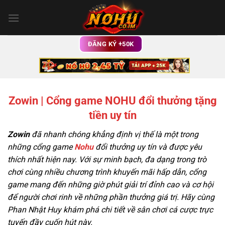
Bỏ
qua
nội
dung
ĐĂNG KÝ +50K
Zowin | Cổng game NOHU đổi thưởng tặng
tiền uy tín
Zowin
đã nhanh chóng khẳng định vị thế là một trong
những cổng game
Nohu
đổi thưởng uy tín và được yêu
thích nhất hiện nay. Với sự minh bạch, đa dạng trong trò
chơi cùng nhiều chương trình khuyến mãi hấp dẫn, cổng
game mang đến những giờ phút giải trí đỉnh cao và cơ hội
để người chơi rinh về những phần thưởng giá trị. Hãy cùng
Phan Nhật Huy khám phá chi tiết về sân chơi cá cược trực
tuyến đầy cuốn hút này.