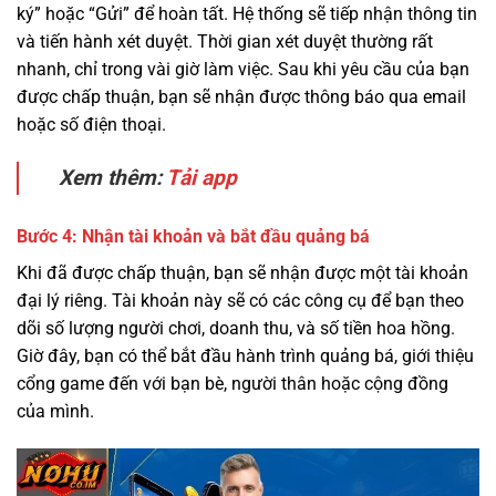
ký” hoặc “Gửi” để hoàn tất. Hệ thống sẽ tiếp nhận thông tin
và tiến hành xét duyệt. Thời gian xét duyệt thường rất
nhanh, chỉ trong vài giờ làm việc. Sau khi yêu cầu của bạn
được chấp thuận, bạn sẽ nhận được thông báo qua email
hoặc số điện thoại.
Xem thêm:
Tải app
Bước 4: Nhận tài khoản và bắt đầu quảng bá
Khi đã được chấp thuận, bạn sẽ nhận được một tài khoản
đại lý riêng. Tài khoản này sẽ có các công cụ để bạn theo
dõi số lượng người chơi, doanh thu, và số tiền hoa hồng.
Giờ đây, bạn có thể bắt đầu hành trình quảng bá, giới thiệu
cổng game đến với bạn bè, người thân hoặc cộng đồng
của mình.