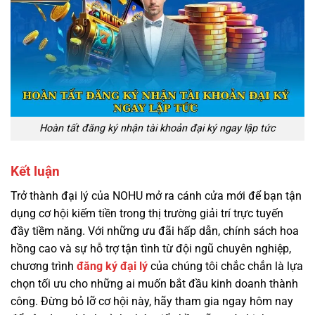
Hoàn tất đăng ký nhận tài khoản đại ký ngay lập tức
Kết luận
Trở thành đại lý của NOHU mở ra cánh cửa mới để bạn tận
dụng cơ hội kiếm tiền trong thị trường giải trí trực tuyến
đầy tiềm năng. Với những ưu đãi hấp dẫn, chính sách hoa
hồng cao và sự hỗ trợ tận tình từ đội ngũ chuyên nghiệp,
chương trình
đăng ký đại lý
của chúng tôi chắc chắn là lựa
chọn tối ưu cho những ai muốn bắt đầu kinh doanh thành
công. Đừng bỏ lỡ cơ hội này, hãy tham gia ngay hôm nay