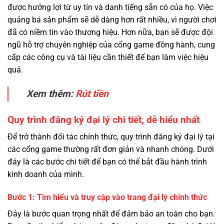
được hưởng lợi từ uy tín và danh tiếng sẵn có của họ. Việc
quảng bá sản phẩm sẽ dễ dàng hơn rất nhiều, vì người chơi
đã có niềm tin vào thương hiệu. Hơn nữa, bạn sẽ được đội
ngũ hỗ trợ chuyên nghiệp của cổng game đồng hành, cung
cấp các công cụ và tài liệu cần thiết để bạn làm việc hiệu
quả.
Xem thêm:
Rút tiền
Quy trình đăng ký đại lý chi tiết, dễ hiểu nhất
Để trở thành đối tác chính thức, quy trình đăng ký đại lý tại
các cổng game thường rất đơn giản và nhanh chóng. Dưới
đây là các bước chi tiết để bạn có thể bắt đầu hành trình
kinh doanh của mình.
Bước 1: Tìm hiểu và truy cập vào trang đại lý chính thức
Đây là bước quan trọng nhất để đảm bảo an toàn cho bạn.