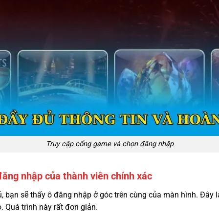
Truy cập cổng game và chọn đăng nhập
đăng nhập của thành viên chính xác
ủ, bạn sẽ thấy ô đăng nhập ở góc trên cùng của màn hình. Đây l
. Quá trình này rất đơn giản.