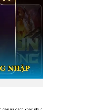
ng gặp và cách khắc phục