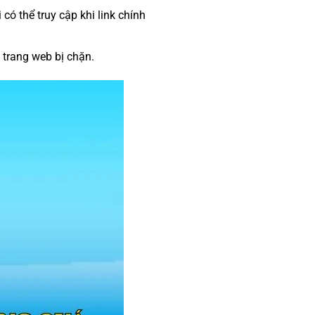
ó thể truy cập khi link chính
 trang web bị chặn.