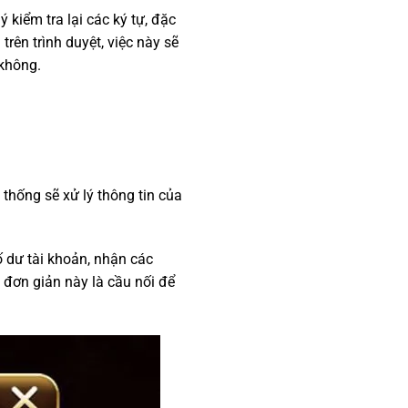
kiểm tra lại các ký tự, đặc
trên trình duyệt, việc này sẽ
 không.
thống sẽ xử lý thông tin của
 dư tài khoản, nhận các
 đơn giản này là cầu nối để