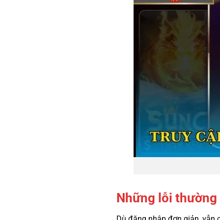
Những lỗi thường
Dù đăng nhập đơn giản, vẫn c