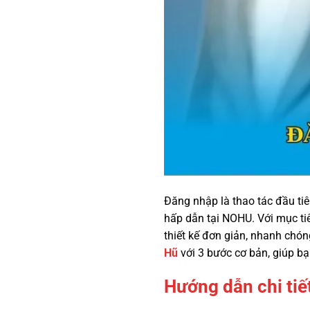
Đăng nhập là thao tác đầu ti
hấp dẫn tại NOHU. Với mục ti
thiết kế đơn giản, nhanh chó
Hũ
với 3 bước cơ bản, giúp bạ
Hướng dẫn chi ti