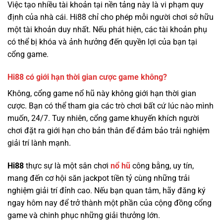
Việc tạo nhiều tài khoản tại nền tảng này là vi phạm quy
định của nhà cái. Hi88 chỉ cho phép mỗi người chơi sở hữu
một tài khoản duy nhất. Nếu phát hiện, các tài khoản phụ
có thể bị khóa và ảnh hưởng đến quyền lợi của bạn tại
cổng game.
Hi88 có giới hạn thời gian cược game không?
Không, cổng game nổ hũ này không giới hạn thời gian
cược. Bạn có thể tham gia các trò chơi bất cứ lúc nào mình
muốn, 24/7. Tuy nhiên, cổng game khuyến khích người
chơi đặt ra giới hạn cho bản thân để đảm bảo trải nghiệm
giải trí lành mạnh.
Hi88
thực sự là một sân chơi
nổ hũ
công bằng, uy tín,
mang đến cơ hội săn jackpot tiền tỷ cùng những trải
nghiệm giải trí đỉnh cao. Nếu bạn quan tâm, hãy đăng ký
ngay hôm nay để trở thành một phần của cộng đồng cổng
game và chinh phục những giải thưởng lớn.