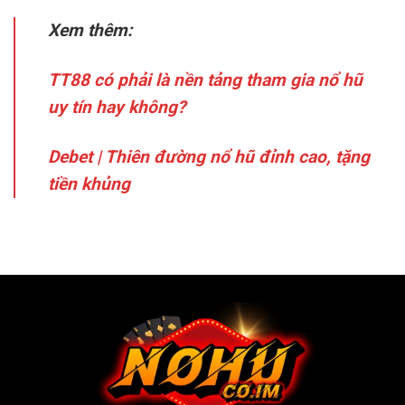
Xem thêm:
TT88 có phải là nền tảng tham gia nổ hũ
uy tín hay không?
Debet | Thiên đường nổ hũ đỉnh cao, tặng
tiền khủng