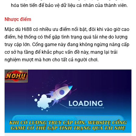
hóa tiên tiến để bảo vệ dữ liệu cá nhân của thành viên.
Nhược điểm
Mặc dù Hi88 có nhiều ưu điểm nổi bật, đôi khi vào giờ cao
điểm, hệ thống có thể gặp tình trạng quá tải nhẹ do lượng
truy cập lớn. Cổng game này đang không ngừng nâng cấp
cơ sở hạ tầng để khắc phục vấn đề này, mang lại trải
nghiệm mượt mà hơn cho tất cả người chơi.