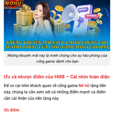
Những khuyến mãi này là minh chứng cho sự hào phóng của
cổng game dành cho bạn
Ưu và nhược điểm của Hi88 – Cái nhìn toàn diện
Để có cái nhìn khách quan về cổng game
Nổ hũ
tặng tiền
này, chúng ta cần xem xét cả những điểm mạnh và điểm
cần cải thiện của nền tảng này.
Ưu điểm