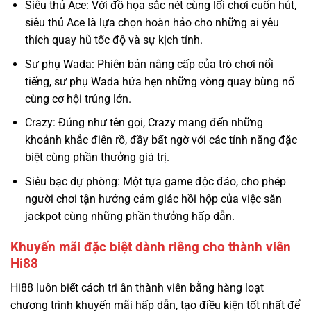
Siêu thủ Ace: Với đồ họa sắc nét cùng lối chơi cuốn hút,
siêu thủ Ace là lựa chọn hoàn hảo cho những ai yêu
thích quay hũ tốc độ và sự kịch tính.
Sư phụ Wada: Phiên bản nâng cấp của trò chơi nổi
tiếng, sư phụ Wada hứa hẹn những vòng quay bùng nổ
cùng cơ hội trúng lớn.
Crazy: Đúng như tên gọi, Crazy mang đến những
khoảnh khắc điên rồ, đầy bất ngờ với các tính năng đặc
biệt cùng phần thưởng giá trị.
Siêu bạc dự phòng: Một tựa game độc đáo, cho phép
người chơi tận hưởng cảm giác hồi hộp của việc săn
jackpot cùng những phần thưởng hấp dẫn.
Khuyến mãi đặc biệt dành riêng cho thành viên
Hi88
Hi88 luôn biết cách tri ân thành viên bằng hàng loạt
chương trình khuyến mãi hấp dẫn, tạo điều kiện tốt nhất để