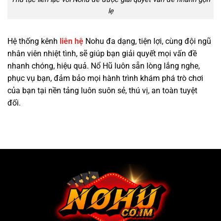
lẹ
Hệ thống kênh
liên hệ
Nohu đa dạng, tiện lợi, cùng đội ngũ
nhân viên nhiệt tình, sẽ giúp bạn giải quyết mọi vấn đề
nhanh chóng, hiệu quả. Nổ Hũ luôn sẵn lòng lắng nghe,
phục vụ bạn, đảm bảo mọi hành trình khám phá trò chơi
của bạn tại nền tảng luôn suôn sẻ, thú vị, an toàn tuyệt
đối.