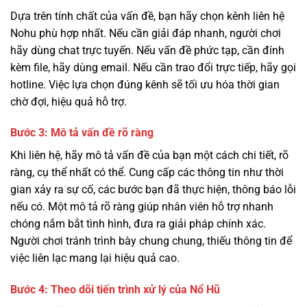
Dựa trên tính chất của vấn đề, bạn hãy chọn kênh liên hệ
Nohu phù hợp nhất. Nếu cần giải đáp nhanh, người chơi
hãy dùng chat trực tuyến. Nếu vấn đề phức tạp, cần đính
kèm file, hãy dùng email. Nếu cần trao đổi trực tiếp, hãy gọi
hotline. Việc lựa chọn đúng kênh sẽ tối ưu hóa thời gian
chờ đợi, hiệu quả hỗ trợ.
Bước 3: Mô tả vấn đề rõ ràng
Khi liên hệ, hãy mô tả vấn đề của bạn một cách chi tiết, rõ
ràng, cụ thể nhất có thể. Cung cấp các thông tin như thời
gian xảy ra sự cố, các bước bạn đã thực hiện, thông báo lỗi
nếu có. Một mô tả rõ ràng giúp nhân viên hỗ trợ nhanh
chóng nắm bắt tình hình, đưa ra giải pháp chính xác.
Người chơi tránh trình bày chung chung, thiếu thông tin để
việc liên lạc mang lại hiệu quả cao.
Bước 4: Theo dõi tiến trình xử lý của Nổ Hũ