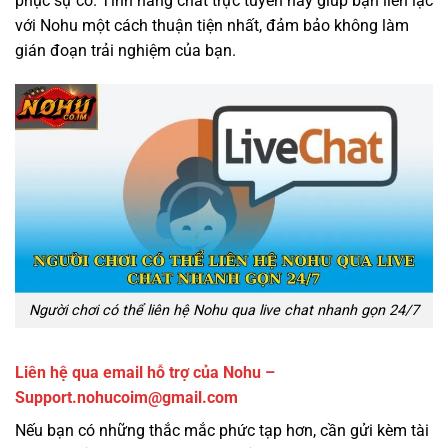
phục sự cố. Tính năng chat trực tuyến này giúp bạn liên lạc
với Nohu một cách thuận tiện nhất, đảm bảo không làm
gián đoạn trải nghiệm của bạn.
Người chơi có thể liên hệ Nohu qua live chat nhanh gọn 24/7
Liên hệ qua email hỗ trợ của Nohu –
Support.nohucoim@gmail.com
Nếu bạn có những thắc mắc phức tạp hơn, cần gửi kèm tài