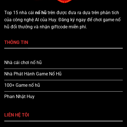
Top 15 nhà cái
nổ hũ
trên được đưa ra dựa trên phân tích
của công nghệ AI của Huy. Đăng ký ngay để chơi game nổ
hũ đổi thưởng và nhận giftcode miễn phí.
THÔNG TIN
Nhà cái chơi nổ hũ
Nhà Phát Hành Game Nổ Hũ
100+ Game nổ hũ
Phan Nhật Huy
LIÊN HỆ TÔI