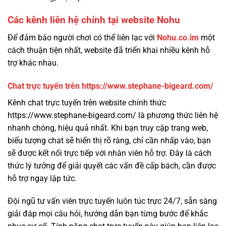
Các kênh liên hệ chính tại website Nohu
Để đảm bảo người chơi có thể liên lạc với
Nohu.co.im
một
cách thuận tiện nhất, website đã triển khai nhiều kênh hỗ
trợ khác nhau.
Chat trực tuyến trên https://www.stephane-bigeard.com/
Kênh chat trực tuyến trên website chính thức
https://www.stephane-bigeard.com/ là phương thức liên hệ
nhanh chóng, hiệu quả nhất. Khi bạn truy cập trang web,
biểu tượng chat sẽ hiển thị rõ ràng, chỉ cần nhấp vào, bạn
sẽ được kết nối trực tiếp với nhân viên hỗ trợ. Đây là cách
thức lý tưởng để giải quyết các vấn đề cấp bách, cần được
hỗ trợ ngay lập tức.
Đội ngũ tư vấn viên trực tuyến luôn túc trực 24/7, sẵn sàng
giải đáp mọi câu hỏi, hướng dẫn bạn từng bước để khắc