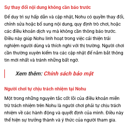
Sự thay đổi nội dung không cần báo trước
Để duy trì sự hấp dẫn và cập nhật, Nohu có quyền thay đổi,
chỉnh sửa hoặc bổ sung nội dung, quy định trò chơi, hoặc
các điều khoản dịch vụ mà không cần thông báo trước.
Điều này giúp Nohu linh hoạt trong việc cải thiện trải
nghiệm người dùng và thích nghi với thị trường. Người chơi
cần thường xuyên kiểm tra các cập nhật để nắm bắt thông
tin mới nhất và tránh những bất ngờ.
Xem thêm:
Chính sách bảo mật
Người chơi tự chịu trách nhiệm tại Nohu
Một trong những nguyên tắc cốt lõi của điều khoản miễn
trừ trách nhiệm trên Nohu là người chơi phải tự chịu trách
nhiệm về các hành động và quyết định của mình. Điều này
thể hiện sự trưởng thành và ý thức của người tham gia.