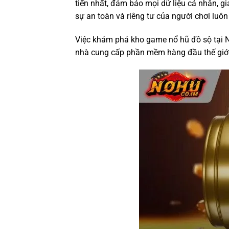
tiến nhất, đảm bảo mọi dữ liệu cá nhân, g
sự an toàn và riêng tư của người chơi luôn
Việc khám phá kho game nổ hũ đồ sộ tại N
nhà cung cấp phần mềm hàng đầu thế giới,