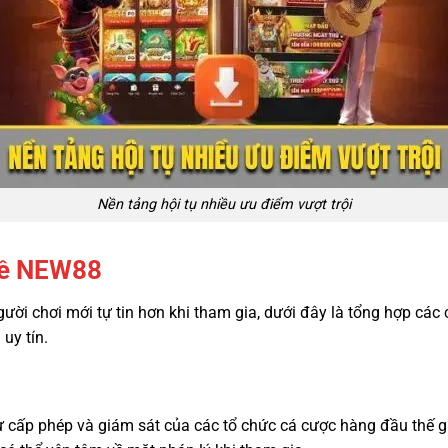
Nền tảng hội tụ nhiều ưu điểm vượt trội
về NEW88
ười chơi mới tự tin hơn khi tham gia, dưới đây là tổng hợp cá
uy tín.
sự cấp phép và giám sát của các tổ chức cá cược hàng đầu thế 