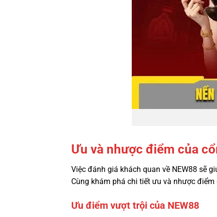
Ưu và nhược điểm của c
Việc đánh giá khách quan về NEW88 sẽ giúp
Cùng khám phá chi tiết ưu và nhược điểm 
Ưu điểm vượt trội của NEW88