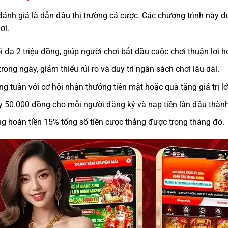
h giá là dẫn đầu thị trường cá cược. Các chương trình này đư
ơi.
i đa 2 triệu đồng, giúp người chơi bắt đầu cuộc chơi thuận lợi h
ong ngày, giảm thiểu rủi ro và duy trì ngân sách chơi lâu dài.
 tuần với cơ hội nhận thưởng tiền mặt hoặc quà tặng giá trị lớ
y 50.000 đồng cho mỗi người đăng ký và nạp tiền lần đầu thàn
g hoàn tiền 15% tổng số tiền cược thắng được trong tháng đó.