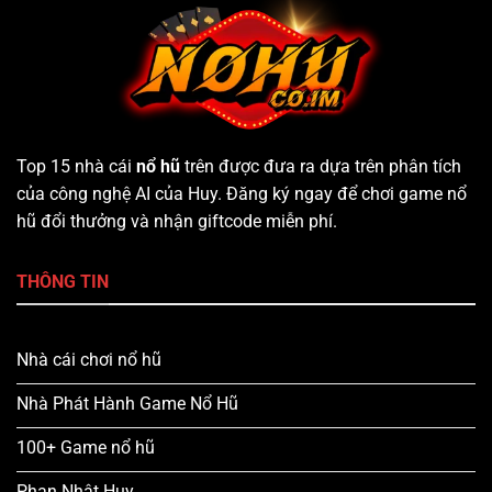
Top 15 nhà cái
nổ hũ
trên được đưa ra dựa trên phân tích
của công nghệ AI của Huy. Đăng ký ngay để chơi game nổ
hũ đổi thưởng và nhận giftcode miễn phí.
THÔNG TIN
Nhà cái chơi nổ hũ
Nhà Phát Hành Game Nổ Hũ
100+ Game nổ hũ
Phan Nhật Huy