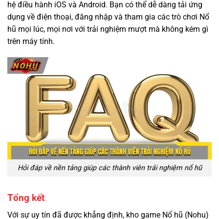
hệ điều hành iOS và Android. Bạn có thể dễ dàng tải ứng
dụng về điện thoại, đăng nhập và tham gia các trò chơi Nổ
hũ mọi lúc, mọi nơi với trải nghiệm mượt mà không kém gì
trên máy tính.
Hỏi đáp về nền tảng giúp các thành viên trải nghiệm nổ hũ
Tổng kết
Với sự uy tín đã được khẳng định, kho game Nổ hũ (Nohu)