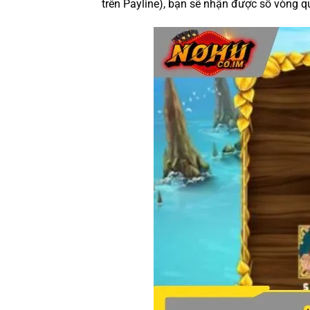
trên Payline), bạn sẽ nhận được số vòng q