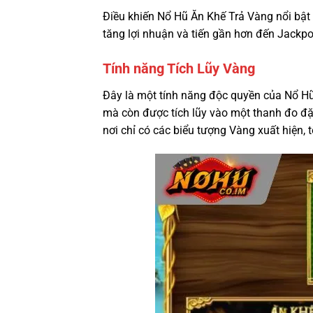
Điều khiến Nổ Hũ Ăn Khế Trả Vàng nổi bật
tăng lợi nhuận và tiến gần hơn đến Jackpo
Tính năng Tích Lũy Vàng
Đây là một tính năng độc quyền của Nổ Hũ 
mà còn được tích lũy vào một thanh đo đặc
nơi chỉ có các biểu tượng Vàng xuất hiện, t