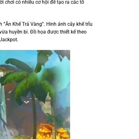
 chơi có nhiều cơ hội để tạo ra các tổ
h “Ăn Khế Trả Vàng”. Hình ảnh cây khế trĩu
ừa huyền bí. Đồ họa được thiết kế theo
 Jackpot.