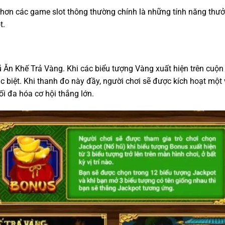
 hơn các game slot thông thường chính là những tính năng thưở
t.
Ăn Khế Trả Vàng. Khi các biểu tượng Vàng xuất hiện trên cuộn 
 biệt. Khi thanh đo này đầy, người chơi sẽ được kích hoạt một 
ối đa hóa cơ hội thắng lớn.