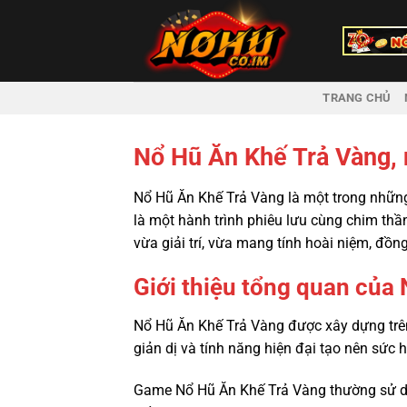
Bỏ
qua
nội
dung
TRANG CHỦ
Nổ Hũ Ăn Khế Trả Vàng, 
Nổ Hũ Ăn Khế Trả Vàng là một trong những
là một hành trình phiêu lưu cùng chim thầ
vừa giải trí, vừa mang tính hoài niệm, đồn
Giới thiệu tổng quan của
Nổ Hũ Ăn Khế Trả Vàng được xây dựng trên
giản dị và tính năng hiện đại tạo nên sức
Game Nổ Hũ Ăn Khế Trả Vàng thường sử dụn