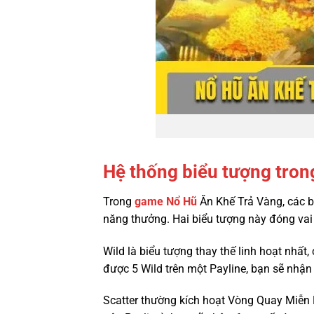
Hệ thống biểu tượng tron
Trong
game Nổ Hũ
Ăn Khế Trả Vàng, các b
năng thưởng. Hai biểu tượng này đóng vai t
Wild là biểu tượng thay thế linh hoạt nhất
được 5 Wild trên một Payline, bạn sẽ nhậ
Scatter thường kích hoạt Vòng Quay Miễn P