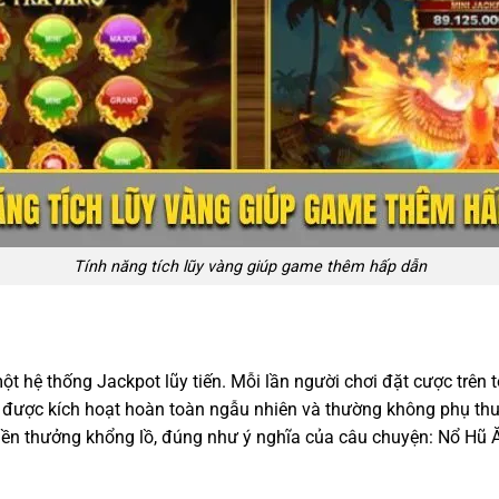
Tính năng tích lũy vàng giúp game thêm hấp dẫn
ột hệ thống Jackpot lũy tiến. Mỗi lần người chơi đặt cược trên
được kích hoạt hoàn toàn ngẫu nhiên và thường không phụ thuộ
tiền thưởng khổng lồ, đúng như ý nghĩa của câu chuyện: Nổ Hũ 