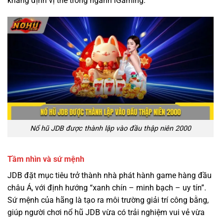
khẳng định vị thế trong ngành iGaming.
Nổ hũ JDB được thành lập vào đầu thập niên 2000
Tầm nhìn và sứ mệnh
JDB đặt mục tiêu trở thành nhà phát hành game hàng đầu
châu Á, với định hướng “xanh chín – minh bạch – uy tín”.
Sứ mệnh của hãng là tạo ra môi trường giải trí công bằng,
giúp người chơi nổ hũ JDB vừa có trải nghiệm vui vẻ vừa