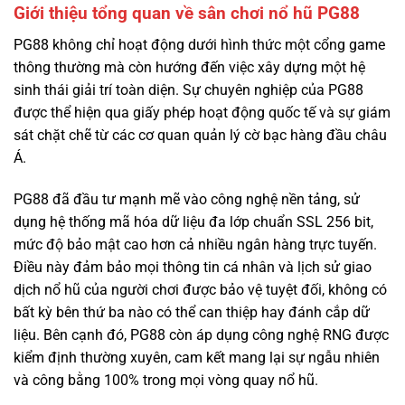
Giới thiệu tổng quan về sân chơi nổ hũ PG88
PG88 không chỉ hoạt động dưới hình thức một cổng game
thông thường mà còn hướng đến việc xây dựng một hệ
sinh thái giải trí toàn diện. Sự chuyên nghiệp của PG88
được thể hiện qua giấy phép hoạt động quốc tế và sự giám
sát chặt chẽ từ các cơ quan quản lý cờ bạc hàng đầu châu
Á.
PG88 đã đầu tư mạnh mẽ vào công nghệ nền tảng, sử
dụng hệ thống mã hóa dữ liệu đa lớp chuẩn SSL 256 bit,
mức độ bảo mật cao hơn cả nhiều ngân hàng trực tuyến.
Điều này đảm bảo mọi thông tin cá nhân và lịch sử giao
dịch nổ hũ của người chơi được bảo vệ tuyệt đối, không có
bất kỳ bên thứ ba nào có thể can thiệp hay đánh cắp dữ
liệu. Bên cạnh đó, PG88 còn áp dụng công nghệ RNG được
kiểm định thường xuyên, cam kết mang lại sự ngẫu nhiên
và công bằng 100% trong mọi vòng quay nổ hũ.