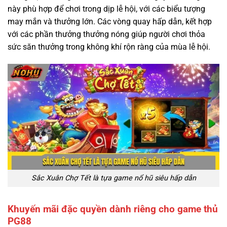
này phù hợp để chơi trong dịp lễ hội, với các biểu tượng
may mắn và thưởng lớn. Các vòng quay hấp dẫn, kết hợp
với các phần thưởng thưởng nóng giúp người chơi thỏa
sức săn thưởng trong không khí rộn ràng của mùa lễ hội.
Sắc Xuân Chợ Tết là tựa game nổ hũ siêu hấp dẫn
Khuyến mãi đặc quyền dành riêng cho game thủ
PG88