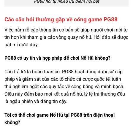
PG88 hội tụ nhiều ưu điểm nổi bật
Các câu hỏi thường gặp về cổng game PG88
Việc nắm rõ các thông tin cơ bản sẽ giúp người chơi mới tự
tin hơn khi tham gia các vòng quay nổ hũ. Hỏi đáp sẽ được
bật mí dưới đây:
PG88 có uy tín và hợp pháp để chơi Nổ Hũ không?
Câu trả lời là hoàn toàn có. PG88 hoạt động dưới sự cấp
phép và giám sát của các tổ chức cá cược quốc tế, tuân
thủ nghiêm ngặt các quy tắc về công bằng và minh bạch.
Điều này đảm bảo mọi kết quả nổ hũ, tỷ lệ trả thưởng đều
là ngẫu nhiên và đáng tin cậy.
Tôi có thể chơi game Nổ Hũ tại PG88 trên điện thoại
không?