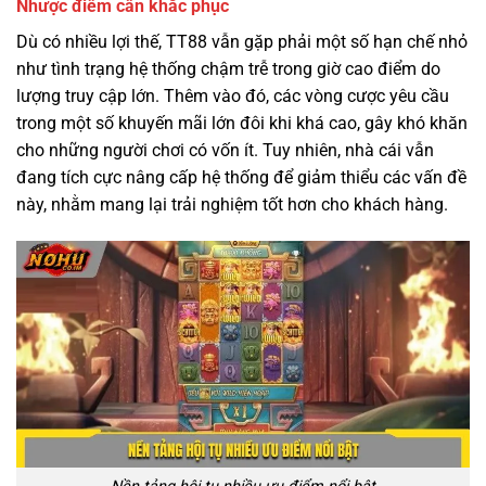
Nhược điểm cần khắc phục
Dù có nhiều lợi thế, TT88 vẫn gặp phải một số hạn chế nhỏ
như tình trạng hệ thống chậm trễ trong giờ cao điểm do
lượng truy cập lớn. Thêm vào đó, các vòng cược yêu cầu
trong một số khuyến mãi lớn đôi khi khá cao, gây khó khăn
cho những người chơi có vốn ít. Tuy nhiên, nhà cái vẫn
đang tích cực nâng cấp hệ thống để giảm thiểu các vấn đề
này, nhằm mang lại trải nghiệm tốt hơn cho khách hàng.