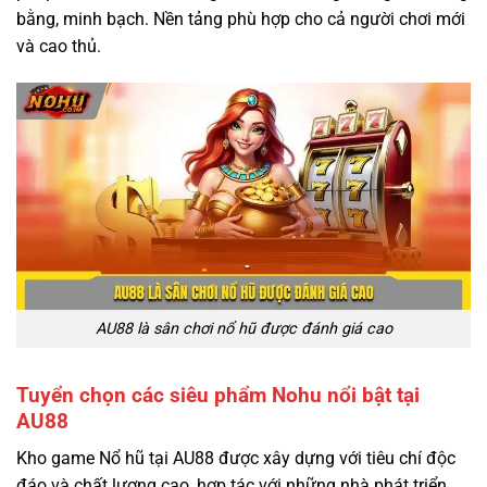
bằng, minh bạch. Nền tảng phù hợp cho cả người chơi mới
và cao thủ.
AU88 là sân chơi nổ hũ được đánh giá cao
Tuyển chọn các siêu phẩm Nohu nổi bật tại
AU88
Kho game Nổ hũ tại AU88 được xây dựng với tiêu chí độc
đáo và chất lượng cao, hợp tác với những nhà phát triển