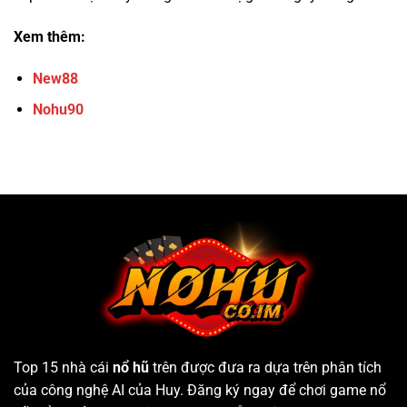
Xem thêm:
New88
Nohu90
Top 15 nhà cái
nổ hũ
trên được đưa ra dựa trên phân tích
của công nghệ AI của Huy. Đăng ký ngay để chơi game nổ