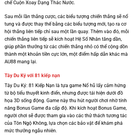
chế Cuộn Xoay Dạng Thác Nước.
Sau mỗi lần thắng cược, các biểu tượng chiến thắng sẽ nổ
tung và được thay thế bằng các biểu tượng mới, tạo ra cơ
hội thắng liên tiếp chỉ sau một lần quay. Thêm vào đó, mỗi
chiến thắng liên tiếp sẽ kích hoạt Hệ Số Nhân tăng dần,
giúp phần thưởng từ các chiến thắng nhỏ có thể cộng dồn
thành một khoản tiền cực lớn, một điểm hấp dẫn khác mà
AU88 mang lại.
Tây Du Ký với 81 kiếp nạn
Tây Du Ký: 81 Kiếp Nạn là tựa game Nổ hũ lấy cảm hứng
từ bộ tiểu thuyết kinh điển, nhưng được tái hiện dưới đồ
họa 3D sống động. Game này thu hút người chơi nhờ tính
năng Bonus Game đa cấp độ. Khi kích hoạt Bonus Game,
người chơi sẽ được tham gia vào các thử thách tương tác
của Tôn Ngộ Không, lựa chọn các bảo vật để khám phá
mức thưởng ngẫu nhiên.