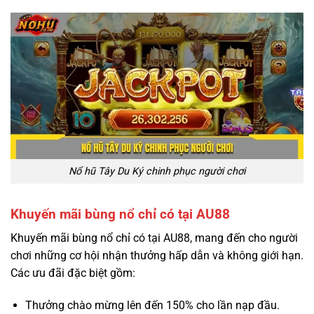
Nổ hũ Tây Du Ký chinh phục người chơi
Khuyến mãi bùng nổ chỉ có tại AU88
Khuyến mãi bùng nổ chỉ có tại AU88, mang đến cho người
chơi những cơ hội nhận thưởng hấp dẫn và không giới hạn.
Các ưu đãi đặc biệt gồm:
Thưởng chào mừng lên đến 150% cho lần nạp đầu.