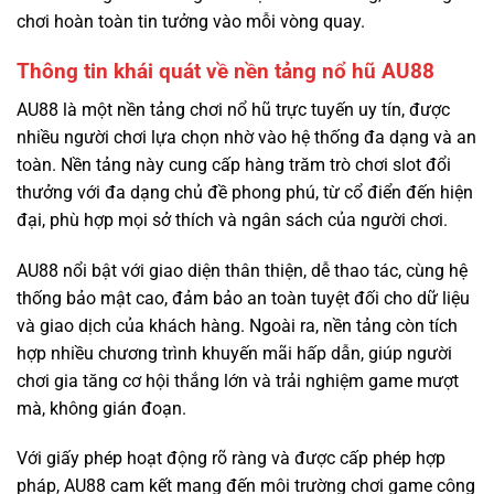
chơi hoàn toàn tin tưởng vào mỗi vòng quay.
Thông tin khái quát về nền tảng nổ hũ AU88
AU88 là một nền tảng chơi nổ hũ trực tuyến uy tín, được
nhiều người chơi lựa chọn nhờ vào hệ thống đa dạng và an
toàn. Nền tảng này cung cấp hàng trăm trò chơi slot đổi
thưởng với đa dạng chủ đề phong phú, từ cổ điển đến hiện
đại, phù hợp mọi sở thích và ngân sách của người chơi.
AU88 nổi bật với giao diện thân thiện, dễ thao tác, cùng hệ
thống bảo mật cao, đảm bảo an toàn tuyệt đối cho dữ liệu
và giao dịch của khách hàng. Ngoài ra, nền tảng còn tích
hợp nhiều chương trình khuyến mãi hấp dẫn, giúp người
chơi gia tăng cơ hội thắng lớn và trải nghiệm game mượt
mà, không gián đoạn.
Với giấy phép hoạt động rõ ràng và được cấp phép hợp
pháp, AU88 cam kết mang đến môi trường chơi game công