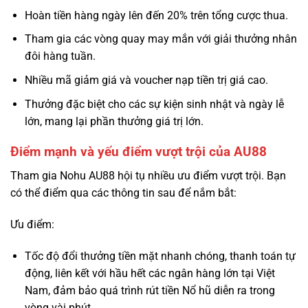
Hoàn tiền hàng ngày lên đến 20% trên tổng cược thua.
Tham gia các vòng quay may mắn với giải thưởng nhân
đôi hàng tuần.
Nhiều mã giảm giá và voucher nạp tiền trị giá cao.
Thưởng đặc biệt cho các sự kiện sinh nhật và ngày lễ
lớn, mang lại phần thưởng giá trị lớn.
Điểm mạnh và yếu điểm vượt trội của AU88
Tham gia Nohu AU88 hội tụ nhiều ưu điểm vượt trội. Bạn
có thể điểm qua các thông tin sau để nắm bắt:
Ưu điểm:
Tốc độ đổi thưởng tiền mặt nhanh chóng, thanh toán tự
động, liên kết với hầu hết các ngân hàng lớn tại Việt
Nam, đảm bảo quá trình rút tiền Nổ hũ diễn ra trong
vòng vài phút.