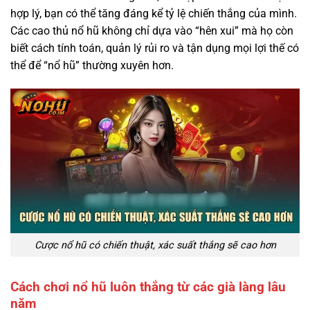
hợp lý, bạn có thể tăng đáng kể tỷ lệ chiến thắng của mình.
Các cao thủ nổ hũ không chỉ dựa vào “hên xui” mà họ còn
biết cách tính toán, quản lý rủi ro và tận dụng mọi lợi thế có
thể để “nổ hũ” thường xuyên hơn.
Cược nổ hũ có chiến thuật, xác suất thắng sẽ cao hơn
Cách chơi nổ hũ luôn thắng từ các già làng lâu
năm