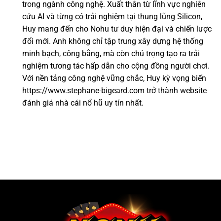
trong ngành công nghệ. Xuất thân từ lĩnh vực nghiên
cứu AI và từng có trải nghiệm tại thung lũng Silicon,
Huy mang đến cho Nohu tư duy hiện đại và chiến lược
đổi mới. Anh không chỉ tập trung xây dựng hệ thống
minh bạch, công bằng, mà còn chú trọng tạo ra trải
nghiệm tương tác hấp dẫn cho cộng đồng người chơi.
Với nền tảng công nghệ vững chắc, Huy kỳ vọng biến
https://www.stephane-bigeard.com trở thành website
đánh giá nhà cái nổ hũ uy tín nhất.