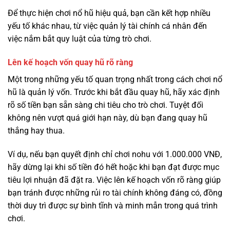
Để thực hiện chơi nổ hũ hiệu quả, bạn cần kết hợp nhiều
yếu tố khác nhau, từ việc quản lý tài chính cá nhân đến
việc nắm bắt quy luật của từng trò chơi.
Lên kế hoạch vốn quay hũ rõ ràng
Một trong những yếu tố quan trọng nhất trong cách chơi nổ
hũ là quản lý vốn. Trước khi bắt đầu quay hũ, hãy xác định
rõ số tiền bạn sẵn sàng chi tiêu cho trò chơi. Tuyệt đối
không nên vượt quá giới hạn này, dù bạn đang quay hũ
thắng hay thua.
Ví dụ, nếu bạn quyết định chỉ chơi nohu với 1.000.000 VNĐ,
hãy dừng lại khi số tiền đó hết hoặc khi bạn đạt được mục
tiêu lợi nhuận đã đặt ra. Việc lên kế hoạch vốn rõ ràng giúp
bạn tránh được những rủi ro tài chính không đáng có, đồng
thời duy trì được sự bình tĩnh và minh mẫn trong quá trình
chơi.