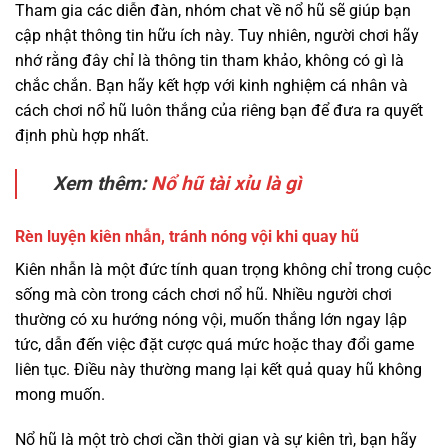
Tham gia các diễn đàn, nhóm chat về nổ hũ sẽ giúp bạn
cập nhật thông tin hữu ích này. Tuy nhiên, người chơi hãy
nhớ rằng đây chỉ là thông tin tham khảo, không có gì là
chắc chắn. Bạn hãy kết hợp với kinh nghiệm cá nhân và
cách chơi nổ hũ luôn thắng của riêng bạn để đưa ra quyết
định phù hợp nhất.
Xem thêm:
Nổ hũ tài xỉu là gì
Rèn luyện kiên nhẫn, tránh nóng vội khi quay hũ
Kiên nhẫn là một đức tính quan trọng không chỉ trong cuộc
sống mà còn trong cách chơi nổ hũ. Nhiều người chơi
thường có xu hướng nóng vội, muốn thắng lớn ngay lập
tức, dẫn đến việc đặt cược quá mức hoặc thay đổi game
liên tục. Điều này thường mang lại kết quả quay hũ không
mong muốn.
Nổ hũ là một trò chơi cần thời gian và sự kiên trì, bạn hãy