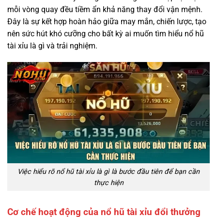
mỗi vòng quay đều tiềm ẩn khả năng thay đổi vận mệnh.
Đây là sự kết hợp hoàn hảo giữa may mắn, chiến lược, tạo
nên sức hút khó cưỡng cho bất kỳ ai muốn tìm hiểu nổ hũ
tài xỉu là gì và trải nghiệm.
Việc hiểu rõ nổ hũ tài xỉu là gì là bước đầu tiên để bạn cần
thực hiện
Cơ chế hoạt động của nổ hũ tài xỉu đổi thưởng