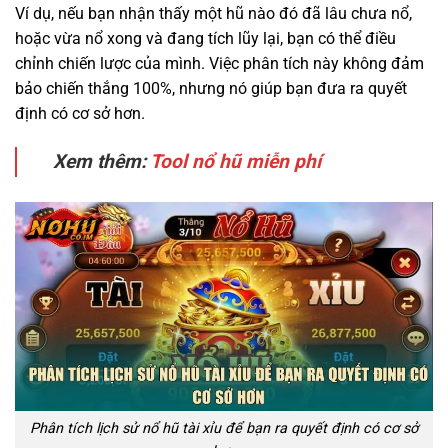
Ví dụ, nếu bạn nhận thấy một hũ nào đó đã lâu chưa nổ,
hoặc vừa nổ xong và đang tích lũy lại, bạn có thể điều
chỉnh chiến lược của mình. Việc phân tích này không đảm
bảo chiến thắng 100%, nhưng nó giúp bạn đưa ra quyết
định có cơ sở hơn.
Xem thêm:
Tool nổ hũ miễn phí
Phân tích lịch sử nổ hũ tài xỉu để bạn ra quyết định có cơ sở