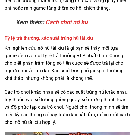
trên các đường thanh toán, cũng như các vòng quay miễn
phí hoặc minigame tăng thêm cơ hội chiến thắng.
Xem thêm:
Cách chơi nổ hũ
Tỷ lệ trả thưởng, xác suất trúng hũ tài xỉu
Khi nghiên cứu nổ hũ tài xỉu là gì bạn sẽ thấy mỗi tựa
game đều có một tỷ lệ trả thưởng RTP nhất định. Chúng
cho biết phần trăm tổng số tiền cược sẽ được trả lại cho
người chơi về lâu dài. Xác suất trúng hũ jackpot thường
khá thấp, nhưng không phải là không thể.
Các trò chơi khác nhau sẽ có xác suất trúng hũ khác nhau,
tùy thuộc vào số lượng guồng quay, số đường thanh toán
và độ phức tạp của trò chơi. Người chơi thông minh sẽ tìm
hiểu kỹ các thông số này trước khi bắt đầu, để có một cách
chơi nổ hũ tài xỉu hợp lý.