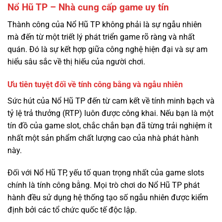
Nổ Hũ TP – Nhà cung cấp game uy tín
Thành công của Nổ Hũ TP không phải là sự ngẫu nhiên
mà đến từ một triết lý phát triển game rõ ràng và nhất
quán. Đó là sự kết hợp giữa công nghệ hiện đại và sự am
hiểu sâu sắc về thị hiếu của người chơi.
Ưu tiên tuyệt đối về tính công bằng và ngẫu nhiên
Sức hút của Nổ Hũ TP đến từ cam kết về tính minh bạch và
tỷ lệ trả thưởng (RTP) luôn được công khai. Nếu bạn là một
tín đồ của game slot, chắc chắn bạn đã từng trải nghiệm ít
nhất một sản phẩm chất lượng cao của nhà phát hành
này.
Đối với Nổ Hũ TP, yếu tố quan trọng nhất của game slots
chính là tính công bằng. Mọi trò chơi do Nổ Hũ TP phát
hành đều sử dụng hệ thống tạo số ngẫu nhiên được kiểm
định bởi các tổ chức quốc tế độc lập.