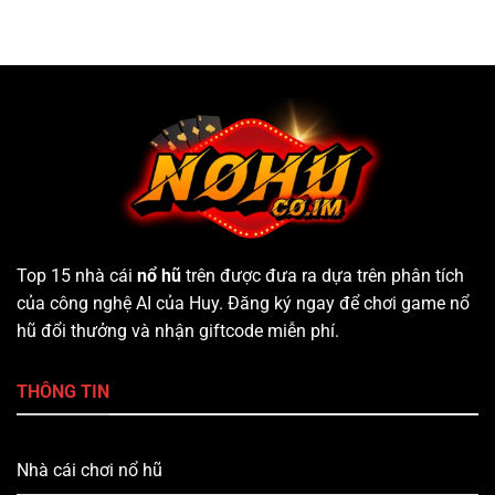
Top 15 nhà cái
nổ hũ
trên được đưa ra dựa trên phân tích
của công nghệ AI của Huy. Đăng ký ngay để chơi game nổ
hũ đổi thưởng và nhận giftcode miễn phí.
THÔNG TIN
Nhà cái chơi nổ hũ