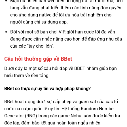
Mặc dù phiên bản web trên di động đã rất mượt mà, nền
tảng vẫn đang phát triển thêm các tính năng độc quyền
cho ứng dụng native để tối ưu hóa trải nghiệm cho
người dùng chỉ sử dụng app.
Đối với một số bàn chơi VIP, giới hạn cược tối đa vẫn
đang được cân nhắc nâng cao hơn để đáp ứng nhu cầu
của các “tay chơi lớn”.
Câu hỏi thường gặp về BBet
Dưới đây là một số câu hỏi đáp về BBET nhằm giúp bạn
hiểu thêm về nền tảng:
BBet có thực sự uy tín và hợp pháp không?
BBet hoạt động dưới sự cấp phép và giám sát của các tổ
chức cá cược quốc tế uy tín. Hệ thống Random Number
Generator (RNG) trong các game Nohu luôn được kiểm tra
độc lập, đảm bảo kết quả hoàn toàn ngẫu nhiên.