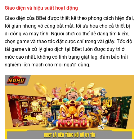
Giao diện và hiệu suất hoạt động
Giao diện của BBet được thiết kế theo phong cách hiện đại,
tối giản nhưng vô cùng bắt mắt, tối ưu hóa cho cả thiết bị
di động và máy tính. Người chơi có thể dễ dàng tìm kiếm,
chọn game và thao tác đặt cược chỉ trong vài giây. Tốc độ
tải game và xử lý giao dịch tại BBet luôn được duy trì ở
mức cao nhất, không có tình trạng giật lag, đảm bảo trải
nghiệm liền mạch cho mọi người dùng.