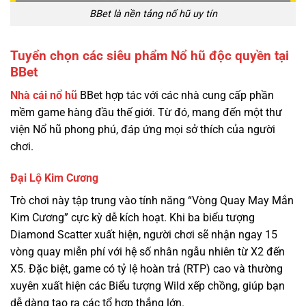
BBet là nền tảng nổ hũ uy tín
Tuyển chọn các siêu phẩm Nổ hũ độc quyền tại
BBet
Nhà cái nổ hũ
BBet hợp tác với các nhà cung cấp phần
mềm game hàng đầu thế giới. Từ đó, mang đến một thư
viện Nổ hũ phong phú, đáp ứng mọi sở thích của người
chơi.
Đại Lộ Kim Cương
Trò chơi này tập trung vào tính năng “Vòng Quay May Mắn
Kim Cương” cực kỳ dễ kích hoạt. Khi ba biểu tượng
Diamond Scatter xuất hiện, người chơi sẽ nhận ngay 15
vòng quay miễn phí với hệ số nhân ngẫu nhiên từ X2 đến
X5. Đặc biệt, game có tỷ lệ hoàn trả (RTP) cao và thường
xuyên xuất hiện các Biểu tượng Wild xếp chồng, giúp bạn
dễ dàng tạo ra các tổ hợp thắng lớn.