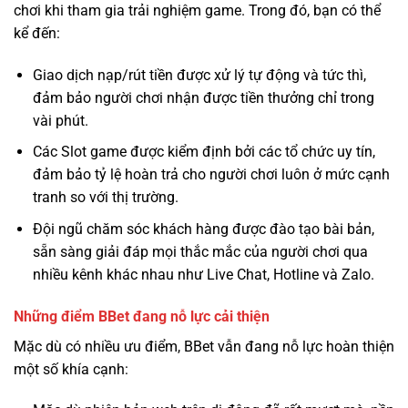
chơi khi tham gia trải nghiệm game. Trong đó, bạn có thể
kể đến:
Giao dịch nạp/rút tiền được xử lý tự động và tức thì,
đảm bảo người chơi nhận được tiền thưởng chỉ trong
vài phút.
Các Slot game được kiểm định bởi các tổ chức uy tín,
đảm bảo tỷ lệ hoàn trả cho người chơi luôn ở mức cạnh
tranh so với thị trường.
Đội ngũ chăm sóc khách hàng được đào tạo bài bản,
sẵn sàng giải đáp mọi thắc mắc của người chơi qua
nhiều kênh khác nhau như Live Chat, Hotline và Zalo.
Những điểm BBet đang nỗ lực cải thiện
Mặc dù có nhiều ưu điểm, BBet vẫn đang nỗ lực hoàn thiện
một số khía cạnh: