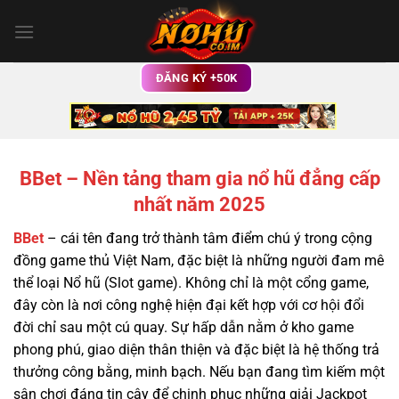
Bỏ
qua
nội
dung
ĐĂNG KÝ +50K
BBet – Nền tảng tham gia nổ hũ đẳng cấp
nhất năm 2025
BBet
– cái tên đang trở thành tâm điểm chú ý trong cộng
đồng game thủ Việt Nam, đặc biệt là những người đam mê
thể loại Nổ hũ (Slot game). Không chỉ là một cổng game,
đây còn là nơi công nghệ hiện đại kết hợp với cơ hội đổi
đời chỉ sau một cú quay. Sự hấp dẫn nằm ở kho game
phong phú, giao diện thân thiện và đặc biệt là hệ thống trả
thưởng công bằng, minh bạch. Nếu bạn đang tìm kiếm một
sân chơi đáng tin cậy để chinh phục những giải Jackpot