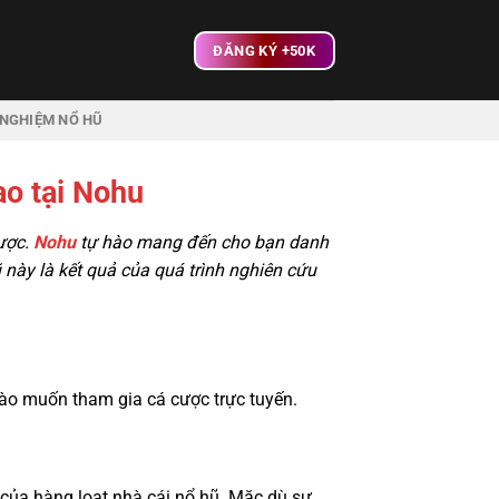
ĐĂNG KÝ +50K
 NGHIỆM NỔ HŨ
ao tại Nohu
cược.
Nohu
tự hào mang đến cho bạn danh
 này là kết quả của quá trình nghiên cứu
 nào muốn tham gia cá cược trực tuyến.
 của hàng loạt nhà cái nổ hũ. Mặc dù sự