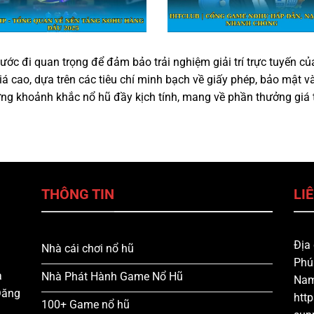
bước đi quan trọng để đảm bảo trải nghiệm giải trí trực tuyến c
á cao, dựa trên các tiêu chí minh bạch về giấy phép, bảo mật và
ng khoảnh khắc nổ hũ đầy kịch tính, mang về phần thưởng giá t
THÔNG TIN
LI
Địa 
Nhà cái chơi nổ hũ
Phú
a
Nhà Phát Hành Game Nổ Hũ
Nam
Đăng
htt
100+ Game nổ hũ
à