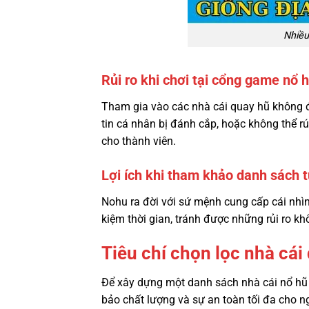
Nhiều
Rủi ro khi chơi tại cổng game nổ 
Tham gia vào các nhà cái quay hũ không đá
tin cá nhân bị đánh cắp, hoặc không thể rú
cho thành viên.
Lợi ích khi tham khảo danh sách 
Nohu ra đời với sứ mệnh cung cấp cái nhìn
kiệm thời gian, tránh được những rủi ro k
Tiêu chí chọn lọc nhà cái
Để xây dựng một danh sách nhà cái nổ hũ 
bảo chất lượng và sự an toàn tối đa cho n