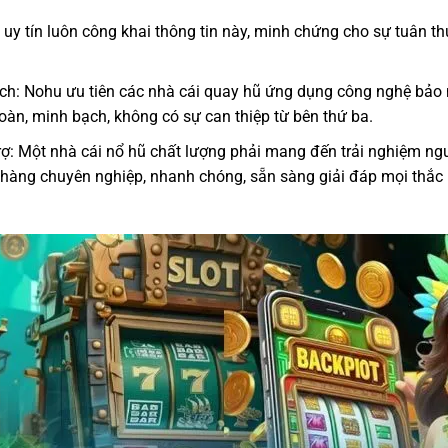
 uy tín luôn công khai thông tin này, minh chứng cho sự tuân t
ch: Nohu ưu tiên các nhà cái quay hũ ứng dụng công nghệ bảo m
 toàn, minh bạch, không có sự can thiệp từ bên thứ ba.
rợ: Một nhà cái nổ hũ chất lượng phải mang đến trải nghiệm ngư
h hàng chuyên nghiệp, nhanh chóng, sẵn sàng giải đáp mọi thắc