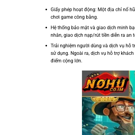
Giấy phép hoạt động: Một địa chỉ nổ hũ
chơi game công bằng.
Hệ thống bảo mật và giao dịch minh bạ
nhân, giao dịch nạp/rút tiền diễn ra an
Trải nghiệm người dùng và dịch vụ hỗ t
sử dụng. Ngoài ra, dịch vụ hỗ trợ khác
điểm cộng lớn.