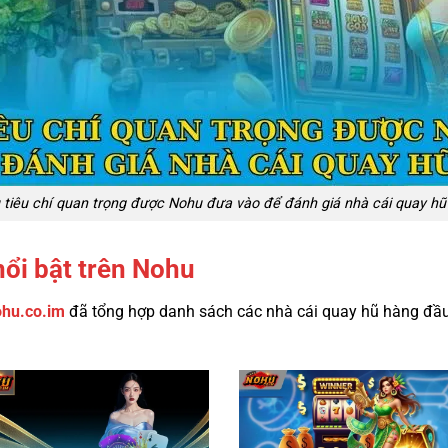
 tiêu chí quan trọng được Nohu đưa vào để đánh giá nhà cái quay hũ 
nổi bật trên Nohu
hu.co.im
đã tổng hợp danh sách các nhà cái quay hũ hàng đầu