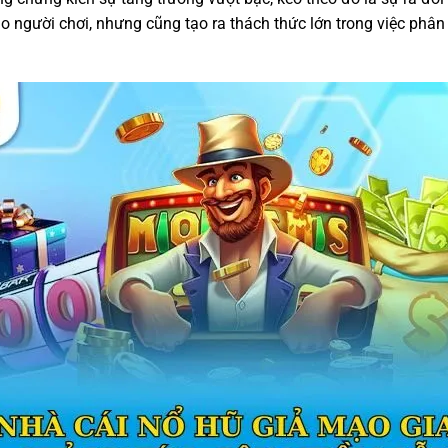
 người chơi, nhưng cũng tạo ra thách thức lớn trong việc phân b